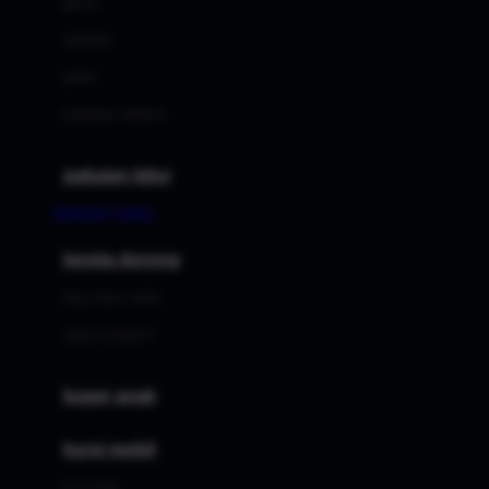
gaun
Dae Organics
setelan
Docare
jaket
Doona
pakaian dalam
Down To Earth
Drew
pakaian tidur
Dr. Brown's
BANDAR TOGEL
E
kereta dorong
ELC
bayi baru lahir
Ergobaby
usia 6 bulan+
Expert Care
koper anak
Ezyroller
kursi mobil
F
0-13 Kg