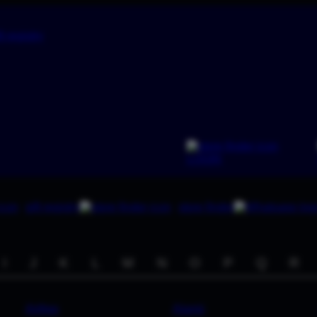
t registry
LOGIN
gift registry
store finder
I
J
K
L
M
N
O
P
Q
R
Airfree
Alamii