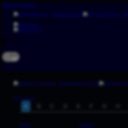
lewati ke Konten
download apps
gif
download app from:
Bahasa
ID
Toggle Nav
about Kanmo Circle
SITUS TOGEL
A
B
C
D
E
F
G
H
Addo
Adidas