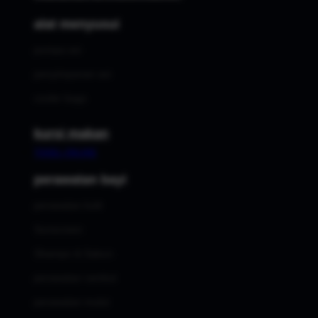
alat menyusui
pompa asi
penyimpanan asi
cooler bags
kursi makan
TOGEL ONLINE
perawatan bayi
perawatan kulit
Sunscreen
Shampo & Sabun
perawatan rambut
perawatan mulut