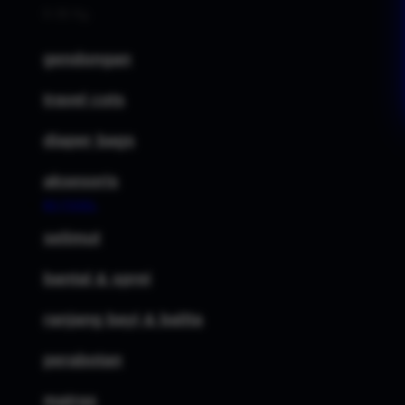
0-36 Kg
gendongan
travel cots
diaper bags
aksesoris
BO TOGEL
selimut
bantal & sprei
ranjang bayi & balita
perabotan
matras