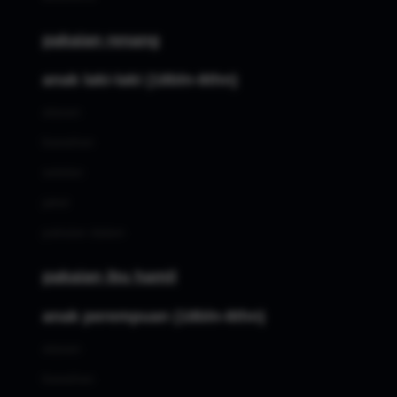
pakaian renang
anak laki-laki (18bln-8thn)
atasan
bawahan
setelan
jaket
pakaian dalam
pakaian ibu hamil
anak perempuan (18bln-8thn)
atasan
bawahan