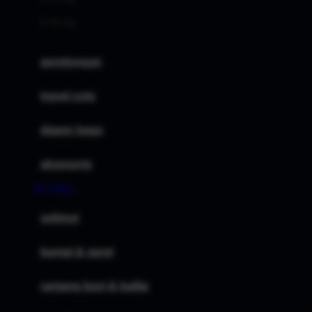
Felt So Sweet
0-36 Kg
Fisher Price
Flipper
gendongan
Friends Of Sally
travel cots
G
Gb
diaper bags
Geko
aksesoris
Graco
BO TOGEL
Gund
selimut
H
bantal & sprei
Habbie
Haenim
ranjang bayi & balita
Happy Horse