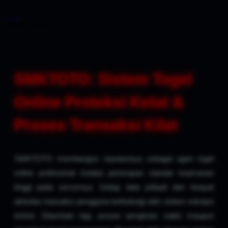
Share product:
SMKTOTO: Sistem Togel
Online Proteksi Ketat &
Proses Transaksi Kilat
SMKTOTO membangun reputasinya sebagai agen togel
online profesional melalui penerapan standar keamanan
tinggi pada servernya. Setiap data pribadi dan riwayat
aktivitas transaksi pengguna terlindungi oleh sistem enkripsi
terkini. Ditambah lagi, proses pengisian saldo maupun