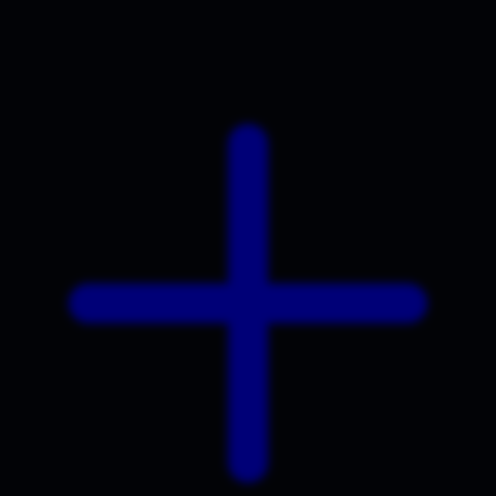
Xootz
Y
Yamatoya
Z
Zaxy
Zoggs
0-9
4Moms
59S