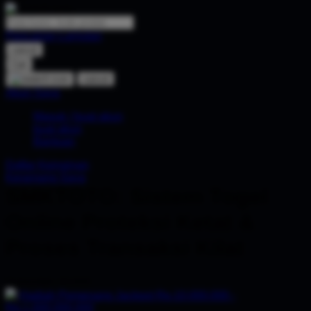
O
Oh Ma Grain
Pencarian Lanjutan
cancel
Okiedog
Cari
cancel
P
Akun Saya
Peachy
Masuk / buat akun
buat akun
Phil & Ted's
Bantuan
Philips Avent
Daftar Keinginan
Pigeon
Keranjang Saya
SMKTOTO: Sistem Togel
Playgro
Online Proteksi Ketat &
Poled Global
Proses Transaksi Kilat
Ponycycle
Puma
Serendah
10.000
Pureats
Hadiah Pemenang Jackpot
Rp.10.000.000
-
Rp.1.000.000.000