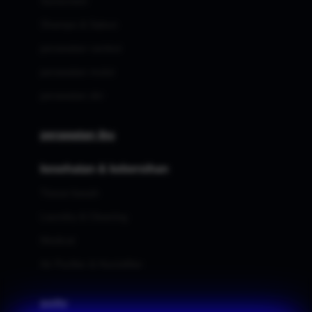
Sunscreen
London Taxi
Shampo & Sabun
Love To Dream
perawatan rambut
M
perawatan mulut
Magformers
perawatan diri
Mama's Choice
perawatan ibu
Mamas&Papas
Mamaway
kesehatan & kebersihan
Maxi Cosi
Tissue basah
Megabloks
Laundry & Cleaning
Micro
Medical
MiDeer
Air Purifier & Humidifier
Mimi & Lula
potty
Mini Monkey