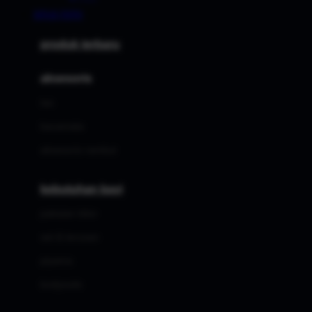
Awan
SITUS TOTO
Azetabio
produk terbaru
B
aksesoris
Baabaasheepz
tas
Babiators
kacamata
Baby Dove
aksesoris rambut
Baby Jogger
Baby Rovega
kebutuhan bayi
Babybee
pakaian tidur
Banana Boat
set & terusan
Banz
piyama
Barbie
bodysuits
Beaba