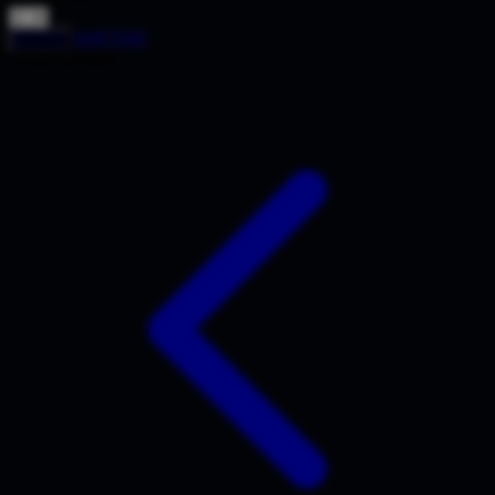
Squishmallows
DAFTAR
LOGIN
Starbooks
Share product:
Stick-O
Stokke
Sudocrem
Sumimo
Sunnylife
Sun-Staches
Swimava
T
Tommee Tippee
Trunki
Tutti Bambini