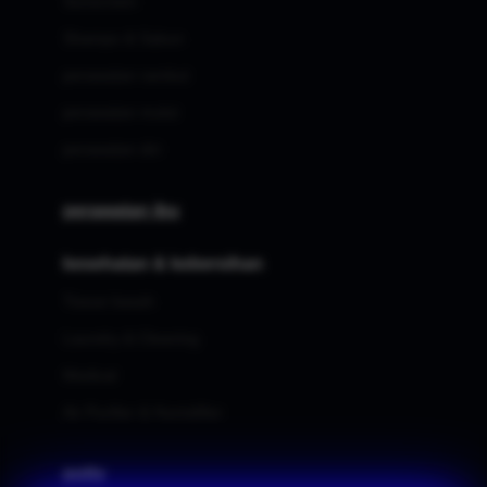
Sunscreen
London Taxi
Shampo & Sabun
Love To Dream
perawatan rambut
M
perawatan mulut
Magformers
perawatan diri
Mama's Choice
perawatan ibu
Mamas&Papas
Mamaway
kesehatan & kebersihan
Maxi Cosi
Tissue basah
Megabloks
Laundry & Cleaning
Micro
Medical
MiDeer
Air Purifier & Humidifier
Mimi & Lula
potty
Mini Monkey