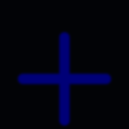
Xootz
Y
Yamatoya
Z
Zaxy
Zoggs
0-9
4Moms
59S