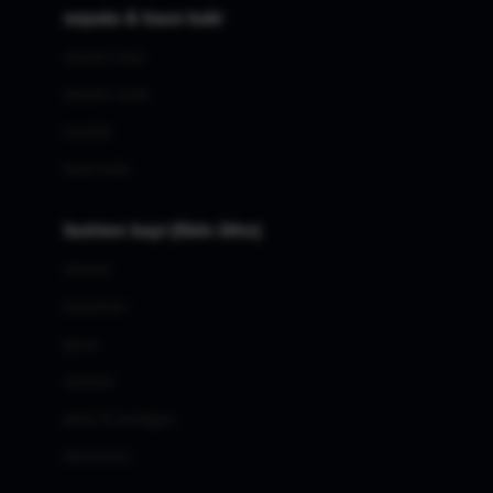
Beauty Barn
sepatu & kaus kaki
Bio Oil
sepatu bayi
Biolane
sepatu anak
Bite Fighters
sandal
Bizzi Growin
kaus kaki
Blackmores
fashion bayi (0bln-3thn)
Blooming Marvellous
atasan
Bonnels
bawahan
Bravado
gaun
Bruder
setelan
Brush Baby
jaket & kardigan
Buds Organics
aksesoris
Bugaboo