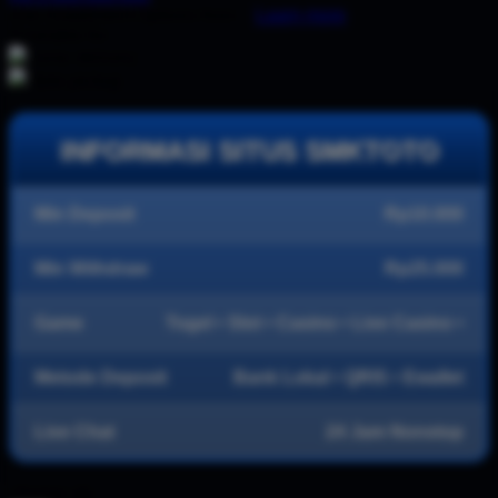
Use Installment Options from
.
Laarn more
Q
Available for :
home delivery
QV Baby
store pickup
R
INFORMASI SITUS SMKTOTO
Real Shades
Red Castle
Min Deposit
Rp10.000
Ribbon Madness
Min Withdraw
Rp25.000
S
Sebamed
Game
Togel • Slot • Casino • Live Casino •
Silver Cross
Metode Deposit
Bank Lokal • QRIS • Ewallet
Simply Idea
Skip Hop
Live Chat
24 Jam Nonstop
Spectra
choose qty