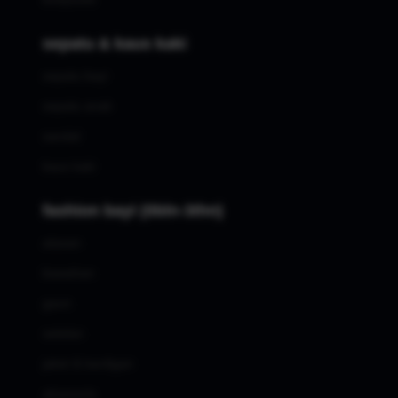
sepatu & kaus kaki
sepatu bayi
sepatu anak
sandal
kaus kaki
fashion bayi (0bln-3thn)
atasan
bawahan
gaun
setelan
jaket & kardigan
aksesoris