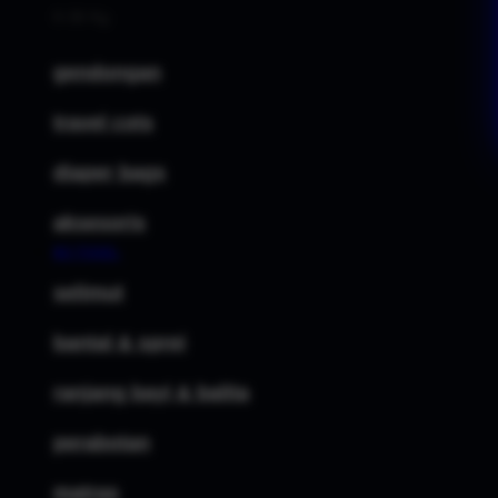
0-36 Kg
gendongan
travel cots
diaper bags
aksesoris
BO TOGEL
selimut
bantal & sprei
ranjang bayi & balita
perabotan
matras