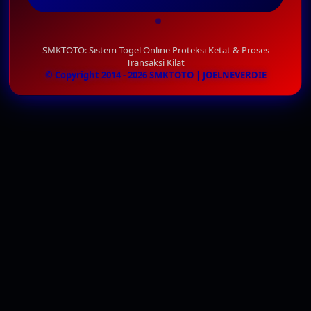
SMKTOTO: Sistem Togel Online Proteksi Ketat & Proses
Transaksi Kilat
© Copyright 2014 - 2026 SMKTOTO | JOELNEVERDIE