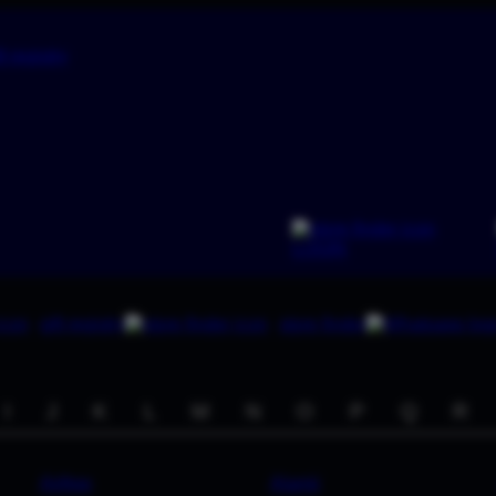
t registry
LOGIN
gift registry
store finder
I
J
K
L
M
N
O
P
Q
R
Airfree
Alamii