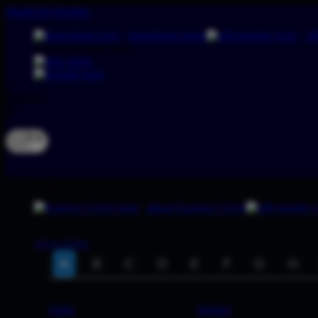
lewati ke Konten
download apps
gif
download app from:
Bahasa
ID
Toggle Nav
about Kanmo Circle
SITUS TOGEL
A
B
C
D
E
F
G
H
Addo
Adidas