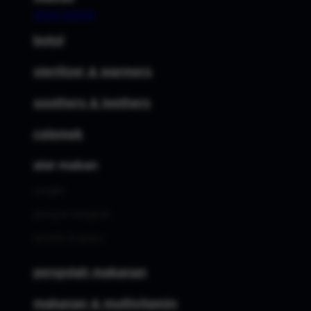
SITUS TOTO 4D
botol
sterilizer & warmers
soothers & teethers
celemek
alat makan
cangkir
piring & mangkuk
sendok & garpu
pengolah makanan
makanan & multivitamin