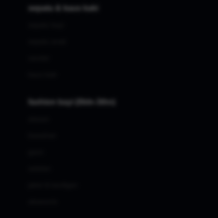
Beauty Barn
sepatu & kaus kaki
Bio Oil
sepatu bayi
Biolane
sepatu anak
Bite Fighters
sandal
Bizzi Growin
kaus kaki
Blackmores
fashion bayi (0bln-3thn)
Blooming Marvellous
atasan
Bonnels
bawahan
Bravado
gaun
Bruder
setelan
Brush Baby
jaket & kardigan
Buds Organics
aksesoris
Bugaboo