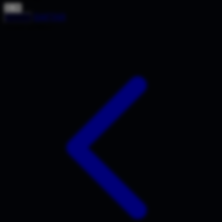
Squishmallows
DAFTAR
LOGIN
Starbooks
Share product:
Stick-O
Stokke
Sudocrem
Sumimo
Sunnylife
Sun-Staches
Swimava
T
Tommee Tippee
Trunki
Tutti Bambini