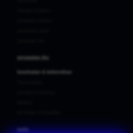
Sunscreen
London Taxi
Shampo & Sabun
Love To Dream
perawatan rambut
M
perawatan mulut
Magformers
perawatan diri
Mama's Choice
perawatan ibu
Mamas&Papas
Mamaway
kesehatan & kebersihan
Maxi Cosi
Tissue basah
Megabloks
Laundry & Cleaning
Micro
Medical
MiDeer
Air Purifier & Humidifier
Mimi & Lula
potty
Mini Monkey