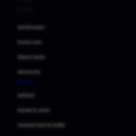
Felt So Sweet
0-36 Kg
Fisher Price
Flipper
gendongan
Friends Of Sally
travel cots
G
Gb
diaper bags
Geko
aksesoris
Graco
BO TOGEL
Gund
selimut
H
bantal & sprei
Habbie
Haenim
ranjang bayi & balita
Happy Horse