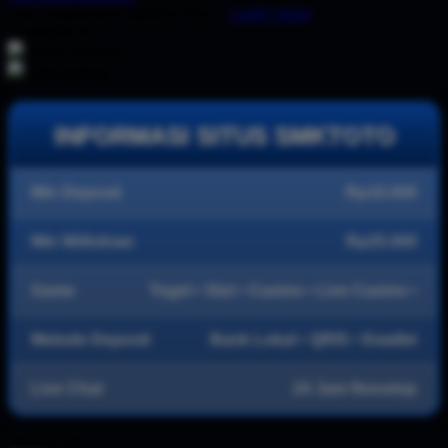
Use Installment Options from
.
Laarn more
Q
Available for :
home delivery
QV Baby
store pickup
R
INFORMASI SITUS SMKTOTO
Real Shades
Red Castle
Min Deposit
Rp10.000
Ribbon Madness
Min Withdraw
Rp25.000
S
Sebamed
Game
Togel • Slot • Casino • Live Casino •
Silver Cross
Metode Deposit
Bank Lokal • QRIS • Ewallet
Simply Idea
Skip Hop
Live Chat
24 Jam Nonstop
Spectra
choose qty