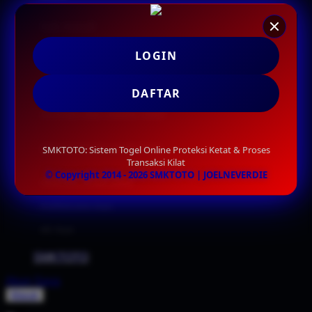
Moby
bak mandi
Momami
LOGIN
handuk
Mothercare
TOGEL LOGIN
Mustela
DAFTAR
My Buddy Tag
ayunan dan walker bayi
My K
alas bermain anak bayi
SMKTOTO: Sistem Togel Online Proteksi Ketat & Proses
Transaksi Kilat
N
© Copyright 2014 - 2026 SMKTOTO | JOELNEVERDIE
mainan anak bayi
Naif
mothercare toys
Nike
elc toys
Nordic Natural
SMKTOTO
Nuby
Akun Saya
Nuna
Masuk
Cari