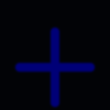
Xootz
Y
Yamatoya
Z
Zaxy
Zoggs
0-9
4Moms
59S