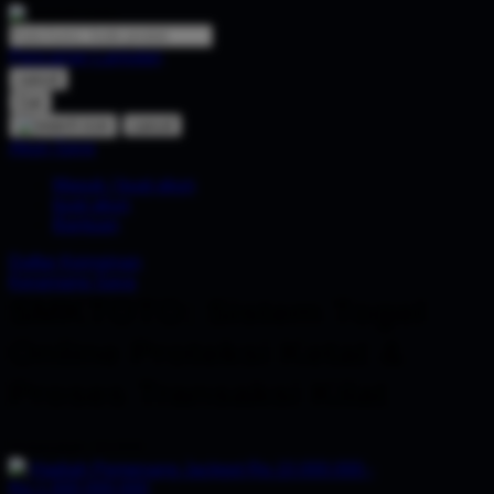
O
Oh Ma Grain
Pencarian Lanjutan
cancel
Okiedog
Cari
cancel
P
Akun Saya
Peachy
Masuk / buat akun
buat akun
Phil & Ted's
Bantuan
Philips Avent
Daftar Keinginan
Pigeon
Keranjang Saya
SMKTOTO: Sistem Togel
Playgro
Online Proteksi Ketat &
Poled Global
Proses Transaksi Kilat
Ponycycle
Puma
Serendah
10.000
Pureats
Hadiah Pemenang Jackpot
Rp.10.000.000
-
Rp.1.000.000.000