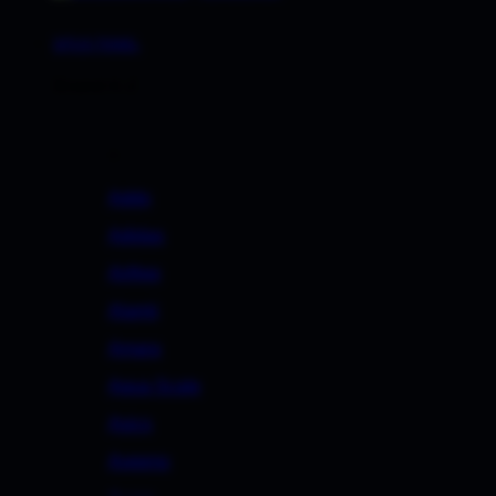
SITUS TOGEL
Brand A-Z
A
Addo
Adidas
Airfree
Alamii
Amara
Aqua Scale
Asics
Aveeno