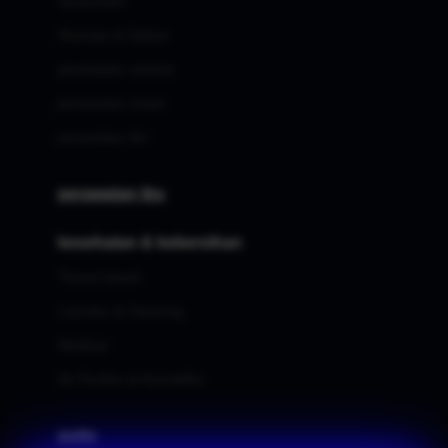
Sunscreen
London Taxi
Shampo & Sabun
Love To Dream
perawatan rambut
M
perawatan mulut
Magformers
perawatan diri
Mama's Choice
perawatan ibu
Mamas&Papas
Mamaway
kesehatan & kebersihan
Maxi Cosi
Tissue basah
Megabloks
Laundry & Cleaning
Micro
Medical
MiDeer
Air Purifier & Humidifier
Mimi & Lula
potty
Mini Monkey