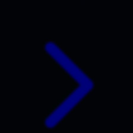
Twistshake
TY Toys
U
V
Veja
Vitaflow
Vtech
W
Waterland
Wellness
X