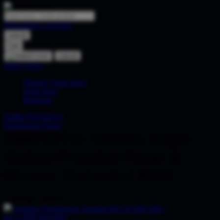
O
Oh Ma Grain
Pencarian Lanjutan
cancel
Okiedog
Cari
cancel
P
Akun Saya
Peachy
Masuk / buat akun
buat akun
Phil & Ted's
Bantuan
Philips Avent
Daftar Keinginan
Pigeon
Keranjang Saya
SMKTOTO: Sistem Togel
Playgro
Online Proteksi Ketat &
Poled Global
Proses Transaksi Kilat
Ponycycle
Puma
Serendah
10.000
Pureats
Hadiah Pemenang Jackpot
Rp.10.000.000
-
Rp.1.000.000.000