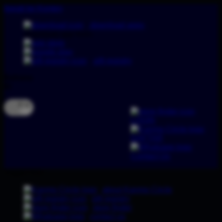
lewati ke Konten
download apps
download app from:
gift registry
Bahasa
ID
LOGIN
DAFTAR
Contact Us
Toggle Nav
about Kanmo Circle
gift registry
store finder
contact us