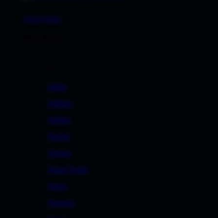
SITUS TOGEL
Brand A-Z
A
Addo
Adidas
Airfree
Alamii
Amara
Aqua Scale
Asics
Aveeno