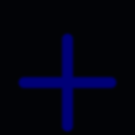
Xootz
Y
Yamatoya
Z
Zaxy
Zoggs
0-9
4Moms
59S