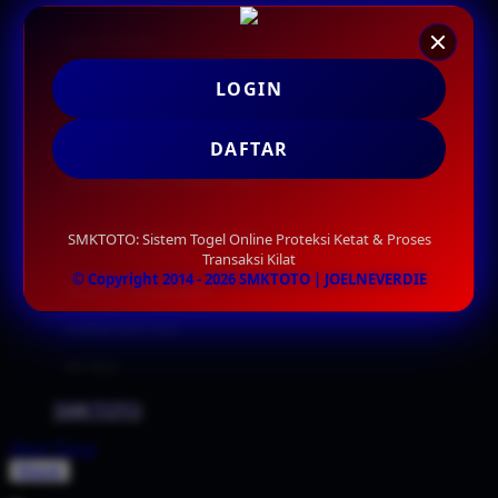
Moby
bak mandi
Momami
LOGIN
handuk
Mothercare
TOGEL LOGIN
Mustela
DAFTAR
My Buddy Tag
ayunan dan walker bayi
My K
alas bermain anak bayi
SMKTOTO: Sistem Togel Online Proteksi Ketat & Proses
Transaksi Kilat
N
© Copyright 2014 - 2026 SMKTOTO | JOELNEVERDIE
mainan anak bayi
Naif
mothercare toys
Nike
elc toys
Nordic Natural
SMKTOTO
Nuby
Akun Saya
Nuna
Masuk
Cari