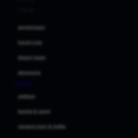
Felt So Sweet
0-36 Kg
Fisher Price
Flipper
gendongan
Friends Of Sally
travel cots
G
Gb
diaper bags
Geko
aksesoris
Graco
BO TOGEL
Gund
selimut
H
bantal & sprei
Habbie
Haenim
ranjang bayi & balita
Happy Horse