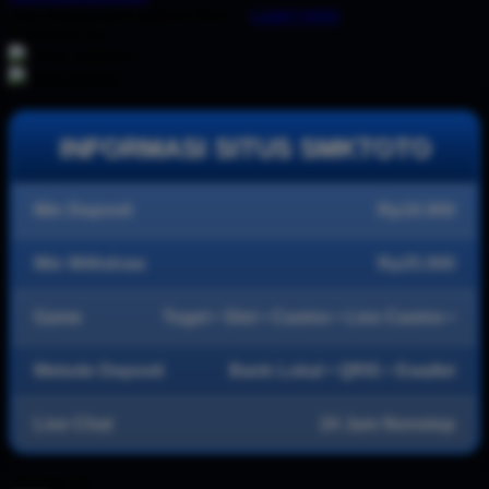
Use Installment Options from
.
Laarn more
Q
Available for :
home delivery
QV Baby
store pickup
R
INFORMASI SITUS SMKTOTO
Real Shades
Red Castle
Min Deposit
Rp10.000
Ribbon Madness
Min Withdraw
Rp25.000
S
Sebamed
Game
Togel • Slot • Casino • Live Casino •
Silver Cross
Metode Deposit
Bank Lokal • QRIS • Ewallet
Simply Idea
Skip Hop
Live Chat
24 Jam Nonstop
Spectra
choose qty