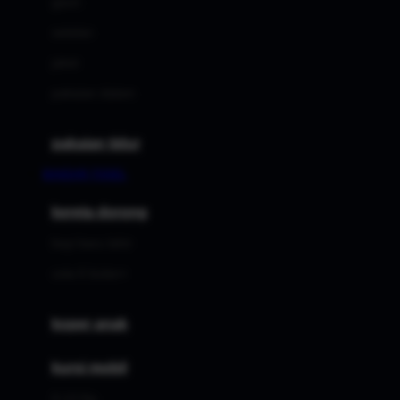
gaun
Dae Organics
setelan
Docare
jaket
Doona
pakaian dalam
Down To Earth
Drew
pakaian tidur
Dr. Brown's
BANDAR TOGEL
E
kereta dorong
ELC
bayi baru lahir
Ergobaby
usia 6 bulan+
Expert Care
koper anak
Ezyroller
kursi mobil
F
0-13 Kg