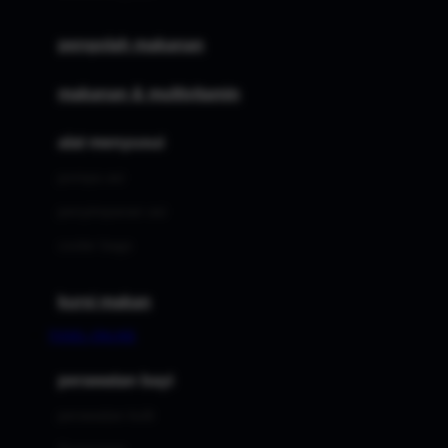
Joie
Joolz
pengolah makanan
Jujube
makanan & multivitamin
K
alat menyusui
Kiddycuts
pompa asi
Kumon
penyimpanan asi
L
cooler bags
Leapfrog
Leclerc
kursi makan
Lee Vierra
TOGEL ONLINE
Lillebaby
perawatan bayi
Little Bird Told Me
perawatan kulit
Little Miss Janis