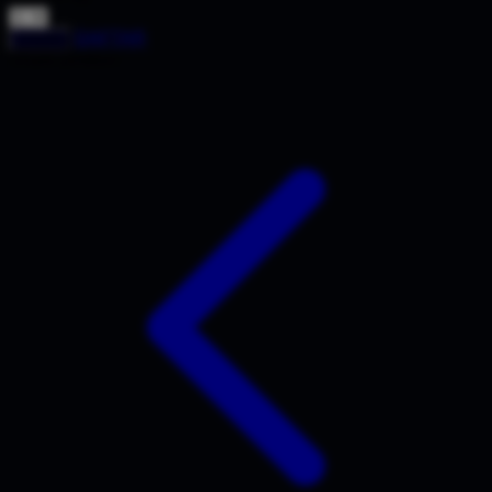
Squishmallows
DAFTAR
LOGIN
Starbooks
Share product:
Stick-O
Stokke
Sudocrem
Sumimo
Sunnylife
Sun-Staches
Swimava
T
Tommee Tippee
Trunki
Tutti Bambini