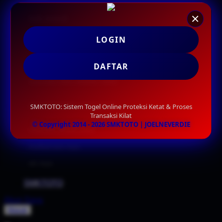
Moby
bak mandi
Momami
LOGIN
handuk
Mothercare
TOGEL LOGIN
Mustela
DAFTAR
My Buddy Tag
ayunan dan walker bayi
My K
alas bermain anak bayi
SMKTOTO: Sistem Togel Online Proteksi Ketat & Proses
Transaksi Kilat
N
© Copyright 2014 - 2026 SMKTOTO | JOELNEVERDIE
mainan anak bayi
Naif
mothercare toys
Nike
elc toys
Nordic Natural
SMKTOTO
Nuby
Akun Saya
Nuna
Masuk
Cari