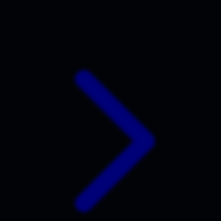
Twistshake
TY Toys
U
V
Veja
Vitaflow
Vtech
W
Waterland
Wellness
X