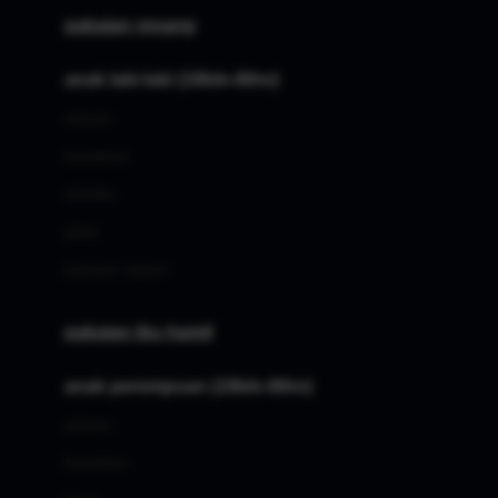
Buggygear
pakaian renang
Bumkins
anak laki-laki (18bln-8thn)
C
atasan
Cetaphil
bawahan
Chicco
setelan
Childlife
jaket
Clevamama
pakaian dalam
Cocolatte
Cottonseeds
pakaian ibu hamil
Cozy N Safe
anak perempuan (18bln-8thn)
Crane
atasan
Cybex
bawahan
D