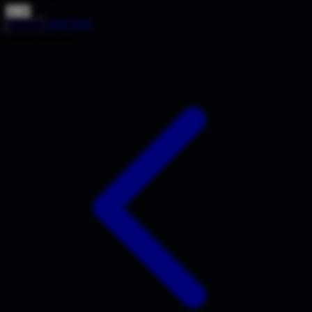
Squishmallows
DAFTAR
LOGIN
Starbooks
Share product:
Stick-O
Stokke
Sudocrem
Sumimo
Sunnylife
Sun-Staches
Swimava
T
Tommee Tippee
Trunki
Tutti Bambini