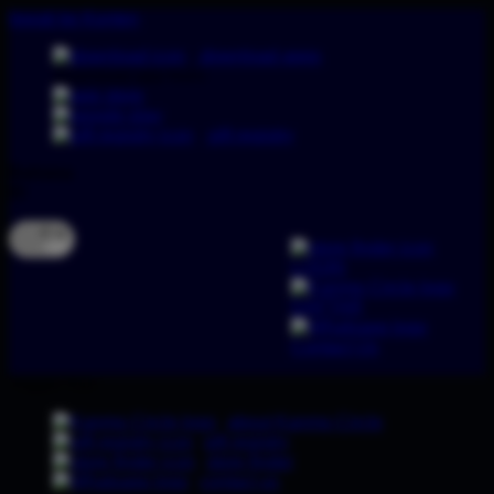
lewati ke Konten
download apps
download app from:
gift registry
Bahasa
ID
LOGIN
DAFTAR
Contact Us
Toggle Nav
about Kanmo Circle
gift registry
store finder
contact us