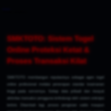
Share product:
SMKTOTO: Sistem Togel
Online Proteksi Ketat &
Proses Transaksi Kilat
SMKTOTO membangun reputasinya sebagai agen togel
online profesional melalui penerapan standar keamanan
tinggi pada servernya. Setiap data pribadi dan riwayat
aktivitas transaksi pengguna terlindungi oleh sistem enkripsi
terkini. Ditambah lagi, proses pengisian saldo maupun