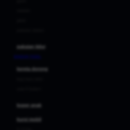
gaun
Dae Organics
setelan
Docare
jaket
Doona
pakaian dalam
Down To Earth
Drew
pakaian tidur
Dr. Brown's
BANDAR TOGEL
E
kereta dorong
ELC
bayi baru lahir
Ergobaby
usia 6 bulan+
Expert Care
koper anak
Ezyroller
kursi mobil
F
0-13 Kg