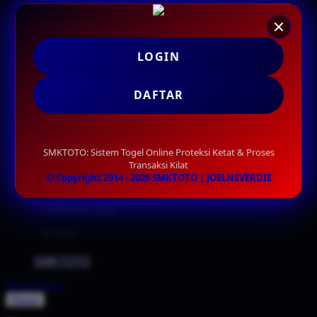
Moby
bak mandi
Momami
LOGIN
handuk
Mothercare
TOGEL LOGIN
Mustela
DAFTAR
My Buddy Tag
ayunan dan walker bayi
My K
alas bermain anak bayi
SMKTOTO: Sistem Togel Online Proteksi Ketat & Proses
Transaksi Kilat
N
© Copyright 2014 - 2026 SMKTOTO | JOELNEVERDIE
mainan anak bayi
Naif
mothercare toys
Nike
elc toys
Nordic Natural
SMKTOTO
Nuby
Akun Saya
Nuna
Masuk
Cari