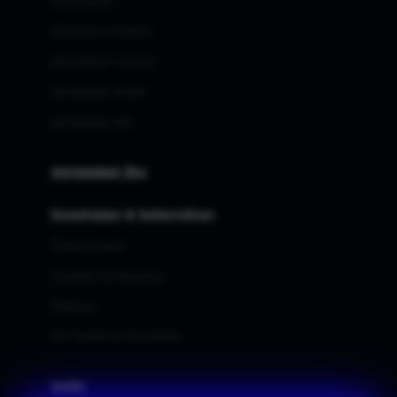
Sunscreen
London Taxi
Shampo & Sabun
Love To Dream
perawatan rambut
M
perawatan mulut
Magformers
perawatan diri
Mama's Choice
perawatan ibu
Mamas&Papas
Mamaway
kesehatan & kebersihan
Maxi Cosi
Tissue basah
Megabloks
Laundry & Cleaning
Micro
Medical
MiDeer
Air Purifier & Humidifier
Mimi & Lula
potty
Mini Monkey