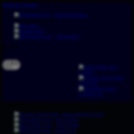
lewati ke Konten
download apps
download app from:
gift registry
Bahasa
ID
LOGIN
DAFTAR
Contact Us
Toggle Nav
about Kanmo Circle
gift registry
store finder
contact us