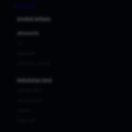
Awan
SITUS TOTO
Azetabio
produk terbaru
B
aksesoris
Baabaasheepz
tas
Babiators
kacamata
Baby Dove
aksesoris rambut
Baby Jogger
Baby Rovega
kebutuhan bayi
Babybee
pakaian tidur
Banana Boat
set & terusan
Banz
piyama
Barbie
bodysuits
Beaba