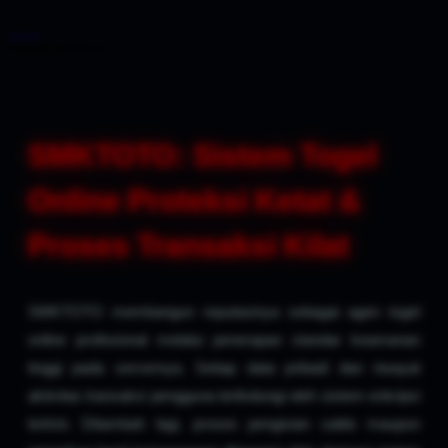
Share product:
SMKTOTO: Sistem Togel
Online Proteksi Ketat &
Proses Transaksi Kilat
SMKTOTO membangun reputasinya sebagai agen togel
online profesional melalui penerapan standar keamanan
tinggi pada servernya. Setiap data pribadi dan riwayat
aktivitas transaksi pengguna terlindungi oleh sistem enkripsi
terkini. Ditambah lagi, proses pengisian saldo maupun