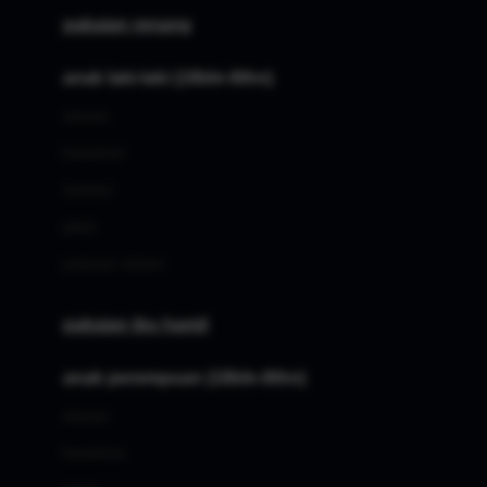
Buggygear
pakaian renang
Bumkins
anak laki-laki (18bln-8thn)
C
atasan
Cetaphil
bawahan
Chicco
setelan
Childlife
jaket
Clevamama
pakaian dalam
Cocolatte
Cottonseeds
pakaian ibu hamil
Cozy N Safe
anak perempuan (18bln-8thn)
Crane
atasan
Cybex
bawahan
D