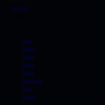
SITUS TOGEL
Brand A-Z
A
Addo
Adidas
Airfree
Alamii
Amara
Aqua Scale
Asics
Aveeno