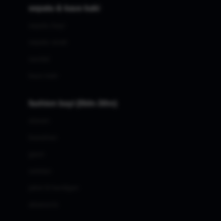
Beauty Barn
sepatu & kaus kaki
Bio Oil
sepatu bayi
Biolane
sepatu anak
Bite Fighters
sandal
Bizzi Growin
kaus kaki
Blackmores
fashion bayi (0bln-3thn)
Blooming Marvellous
atasan
Bonnels
bawahan
Bravado
gaun
Bruder
setelan
Brush Baby
jaket & kardigan
Buds Organics
aksesoris
Bugaboo