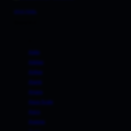
SITUS TOGEL
Brand A-Z
A
Addo
Adidas
Airfree
Alamii
Amara
Aqua Scale
Asics
Aveeno