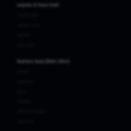
Beauty Barn
sepatu & kaus kaki
Bio Oil
sepatu bayi
Biolane
sepatu anak
Bite Fighters
sandal
Bizzi Growin
kaus kaki
Blackmores
fashion bayi (0bln-3thn)
Blooming Marvellous
atasan
Bonnels
bawahan
Bravado
gaun
Bruder
setelan
Brush Baby
jaket & kardigan
Buds Organics
aksesoris
Bugaboo