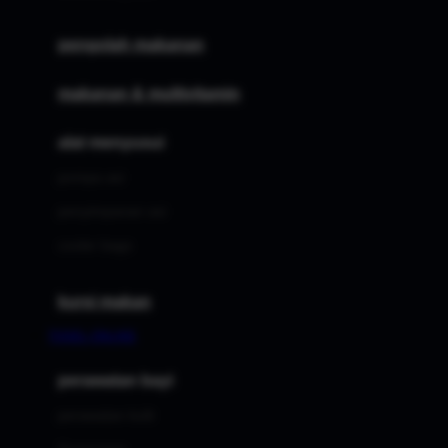
Joie
Joolz
pengolah makanan
Jujube
makanan & multivitamin
K
alat menyusui
Kiddycuts
pompa asi
Kumon
penyimpanan asi
L
cooler bags
Leapfrog
Leclerc
kursi makan
Lee Vierra
TOGEL ONLINE
Lillebaby
perawatan bayi
Little Bird Told Me
perawatan kulit
Little Miss Janis