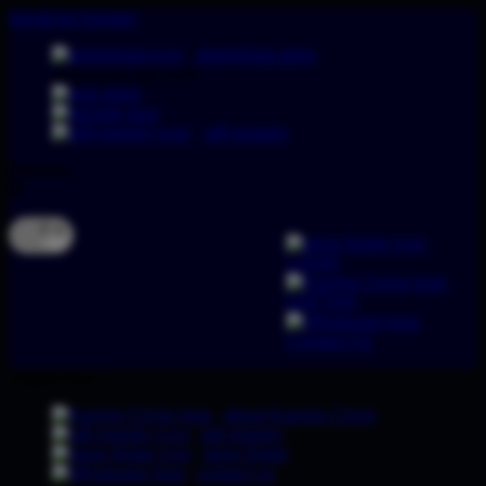
lewati ke Konten
download apps
download app from:
gift registry
Bahasa
ID
LOGIN
DAFTAR
Contact Us
Toggle Nav
about Kanmo Circle
gift registry
store finder
contact us