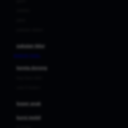
gaun
Dae Organics
setelan
Docare
jaket
Doona
pakaian dalam
Down To Earth
Drew
pakaian tidur
Dr. Brown's
BANDAR TOGEL
E
kereta dorong
ELC
bayi baru lahir
Ergobaby
usia 6 bulan+
Expert Care
koper anak
Ezyroller
kursi mobil
F
0-13 Kg