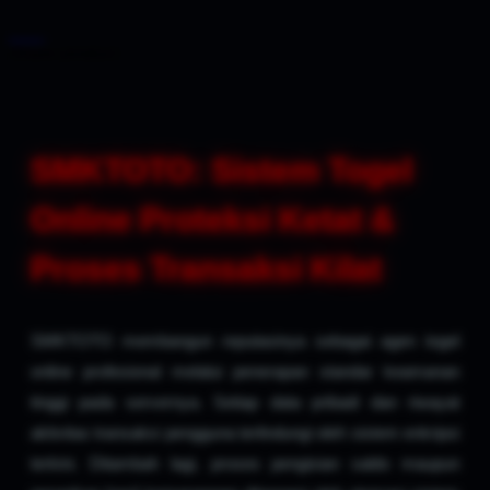
Share product:
SMKTOTO: Sistem Togel
Online Proteksi Ketat &
Proses Transaksi Kilat
SMKTOTO membangun reputasinya sebagai agen togel
online profesional melalui penerapan standar keamanan
tinggi pada servernya. Setiap data pribadi dan riwayat
aktivitas transaksi pengguna terlindungi oleh sistem enkripsi
terkini. Ditambah lagi, proses pengisian saldo maupun