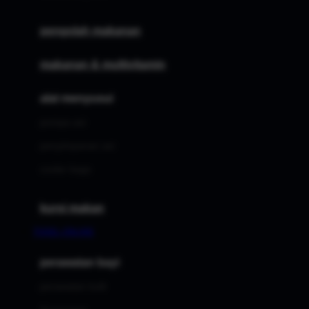
Joie
Joolz
pengolah makanan
Jujube
makanan & multivitamin
K
alat menyusui
Kiddycuts
pompa asi
Kumon
penyimpanan asi
L
cooler bags
Leapfrog
Leclerc
kursi makan
Lee Vierra
TOGEL ONLINE
Lillebaby
perawatan bayi
Little Bird Told Me
perawatan kulit
Little Miss Janis