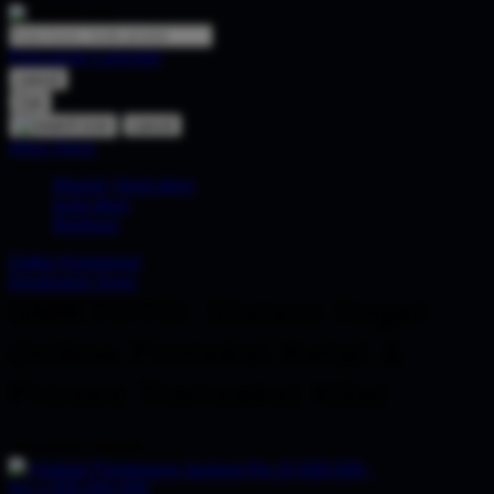
O
Oh Ma Grain
Pencarian Lanjutan
cancel
Okiedog
Cari
cancel
P
Akun Saya
Peachy
Masuk / buat akun
buat akun
Phil & Ted's
Bantuan
Philips Avent
Daftar Keinginan
Pigeon
Keranjang Saya
SMKTOTO: Sistem Togel
Playgro
Online Proteksi Ketat &
Poled Global
Proses Transaksi Kilat
Ponycycle
Puma
Serendah
10.000
Pureats
Hadiah Pemenang Jackpot
Rp.10.000.000
-
Rp.1.000.000.000