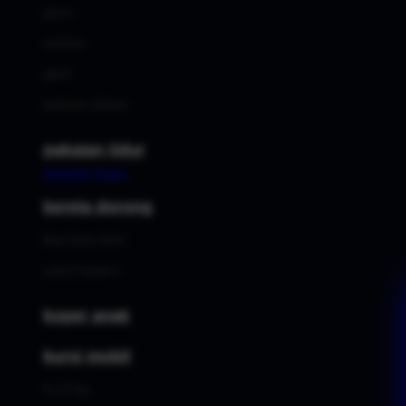
gaun
setelan
jaket
pakaian dalam
pakaian tidur
BANDAR TOGEL
kereta dorong
bayi baru lahir
usia 6 bulan+
koper anak
kursi mobil
0-13 Kg