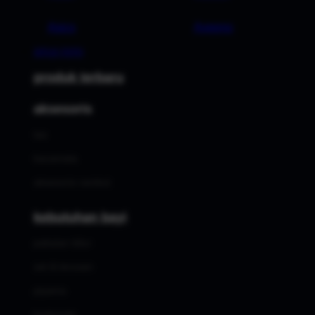
Asics
Aveeno
SITUS TOTO
produk terbaru
aksesoris
tas
kacamata
aksesoris rambut
kebutuhan bayi
pakaian tidur
set & terusan
piyama
bodysuits