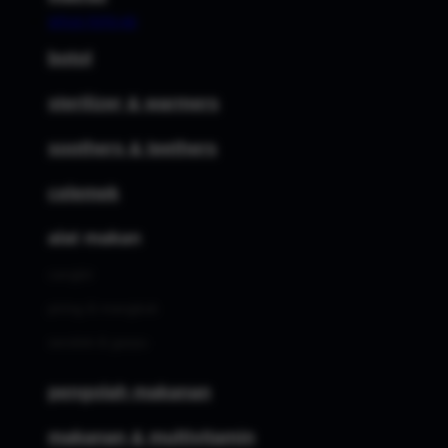
SITUS TOTO 4D
botol
sterilizer & warmers
soothers & teethers
celemek
alat makan
cangkir
piring & mangkuk
sendok & garpu
pengolah makanan
makanan & multivitamin