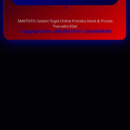
SMKTOTO: Sistem Togel Online Proteksi Ketat & Proses
Transaksi Kilat
© Copyright 2014 - 2026 SMKTOTO | JOELNEVERDIE