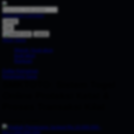
O
Oh Ma Grain
Pencarian Lanjutan
cancel
Okiedog
Cari
cancel
P
Akun Saya
Peachy
Masuk / buat akun
buat akun
Phil & Ted's
Bantuan
Philips Avent
Daftar Keinginan
Pigeon
Keranjang Saya
SMKTOTO: Sistem Togel
Playgro
Online Proteksi Ketat &
Poled Global
Proses Transaksi Kilat
Ponycycle
Puma
Serendah
10.000
Pureats
Hadiah Pemenang Jackpot
Rp.10.000.000
-
Rp.1.000.000.000