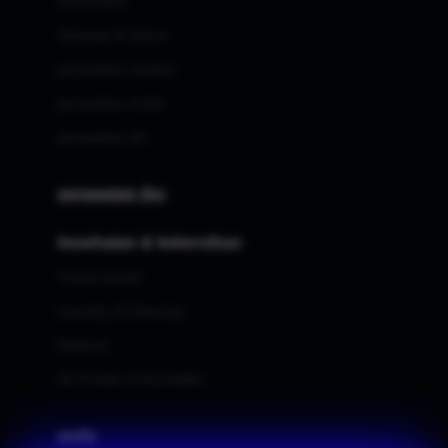
Sunscreen
London Taxi
Shampo & Sabun
Love To Dream
perawatan rambut
M
perawatan mulut
Magformers
perawatan diri
Mama's Choice
perawatan ibu
Mamas&Papas
Mamaway
kesehatan & kebersihan
Maxi Cosi
Tissue basah
Megabloks
Laundry & Cleaning
Micro
Medical
MiDeer
Air Purifier & Humidifier
Mimi & Lula
potty
Mini Monkey