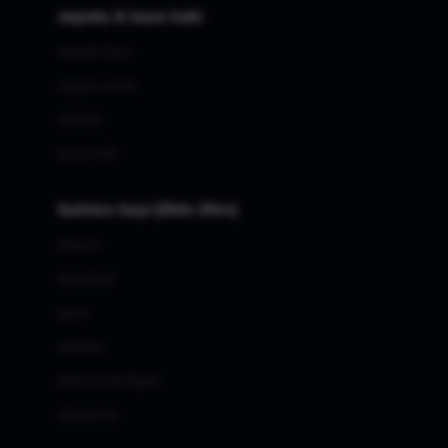
Beauty Barn
sepatu & kaus kaki
Bio Oil
sepatu bayi
Biolane
sepatu anak
Bite Fighters
sandal
Bizzi Growin
kaus kaki
Blackmores
fashion bayi (0bln-3thn)
Blooming Marvellous
atasan
Bonnels
bawahan
Bravado
gaun
Bruder
setelan
Brush Baby
jaket & kardigan
Buds Organics
aksesoris
Bugaboo