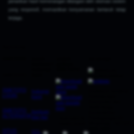
penarikan hasil kemenangan ditangani oleh otomasi sistem
yang responsif, memastikan kenyamanan bertaruh tetap
terjaga.
Back to top
SMKTOTO
butuh
unduh
we accept
bantuan?
aplikasi
hubungi
SMKTOTO
kami
SMKTOTO
SMKTOTO
Direktorat Jenderal
hubungi
LOGIN
Perlindungan
kami
Konsumen dan
Tertib Niaga
SMKTOTO
bantuan
Kementerian
ALTERNATIF
dan faq
Perdagangan RI
ikuti kami di
WhatsApp: +62 123
media sosial
8888 8989
SITUS
021-