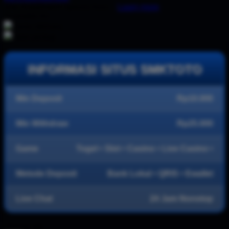
Use Installment Options from
.
Laarn more
Q
Available for :
home delivery
QV Baby
store pickup
R
INFORMASI SITUS SMKTOTO
Real Shades
Red Castle
Min Deposit
Rp10.000
Ribbon Madness
Min Withdraw
Rp25.000
S
Sebamed
Game
Togel • Slot • Casino • Live Casino •
Silver Cross
Metode Deposit
Bank Lokal • QRIS • Ewallet
Simply Idea
Skip Hop
Live Chat
24 Jam Nonstop
Spectra
choose qty