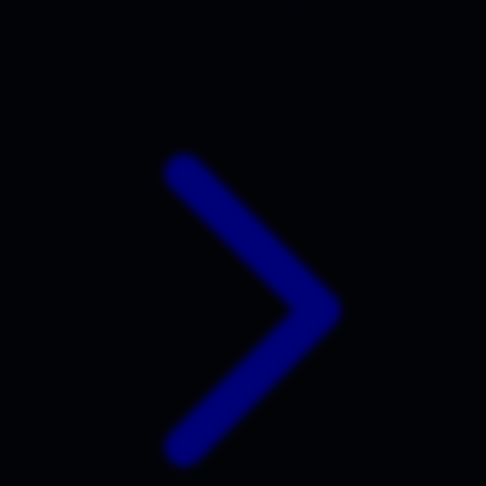
Twistshake
TY Toys
U
V
Veja
Vitaflow
Vtech
W
Waterland
Wellness
X