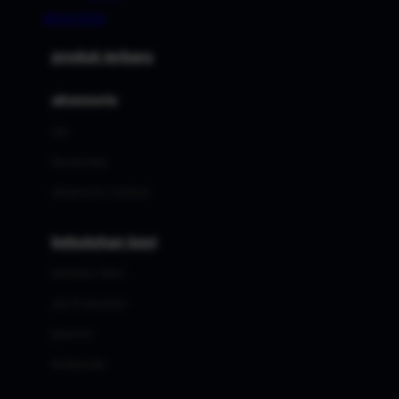
Awan
SITUS TOTO
Azetabio
produk terbaru
B
aksesoris
Baabaasheepz
tas
Babiators
kacamata
Baby Dove
aksesoris rambut
Baby Jogger
Baby Rovega
kebutuhan bayi
Babybee
pakaian tidur
Banana Boat
set & terusan
Banz
piyama
Barbie
bodysuits
Beaba