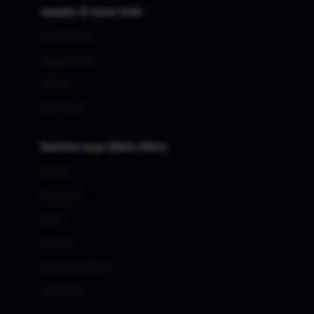
Beauty Barn
sepatu & kaus kaki
Bio Oil
sepatu bayi
Biolane
sepatu anak
Bite Fighters
sandal
Bizzi Growin
kaus kaki
Blackmores
fashion bayi (0bln-3thn)
Blooming Marvellous
atasan
Bonnels
bawahan
Bravado
gaun
Bruder
setelan
Brush Baby
jaket & kardigan
Buds Organics
aksesoris
Bugaboo