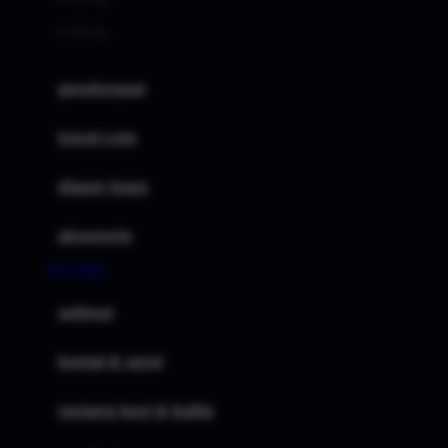
Felt So Sweet
0-36 Kg
Fisher Price
Flipper
gendongan
Friends Of Sally
travel cots
G
Gb
diaper bags
Geko
aksesoris
Graco
BO TOGEL
Gund
selimut
H
bantal & sprei
Habbie
Haenim
ranjang bayi & balita
Happy Horse