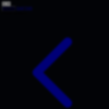
Squishmallows
DAFTAR
LOGIN
Starbooks
Share product:
Stick-O
Stokke
Sudocrem
Sumimo
Sunnylife
Sun-Staches
Swimava
T
Tommee Tippee
Trunki
Tutti Bambini