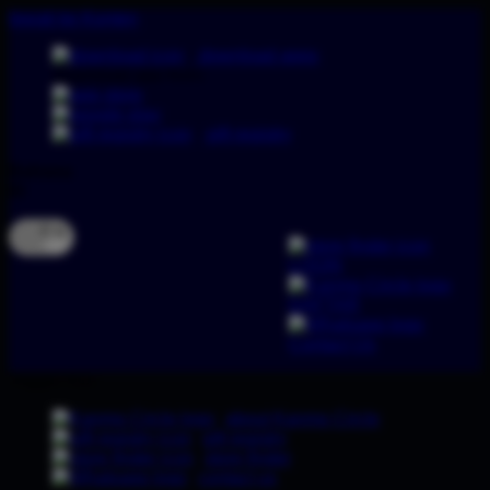
lewati ke Konten
download apps
download app from:
gift registry
Bahasa
ID
LOGIN
DAFTAR
Contact Us
Toggle Nav
about Kanmo Circle
gift registry
store finder
contact us