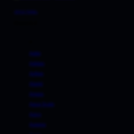
SITUS TOGEL
Brand A-Z
A
Addo
Adidas
Airfree
Alamii
Amara
Aqua Scale
Asics
Aveeno