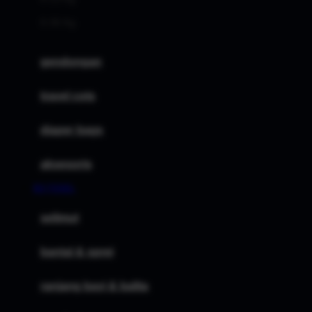
Felt So Sweet
0-36 Kg
Fisher Price
Flipper
gendongan
Friends Of Sally
travel cots
G
Gb
diaper bags
Geko
aksesoris
Graco
BO TOGEL
Gund
selimut
H
bantal & sprei
Habbie
Haenim
ranjang bayi & balita
Happy Horse