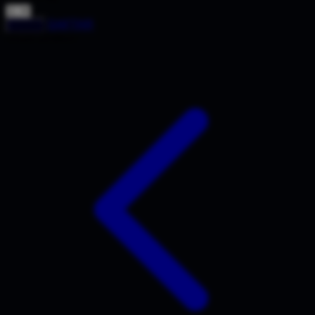
Squishmallows
DAFTAR
LOGIN
Starbooks
Share product:
Stick-O
Stokke
Sudocrem
Sumimo
Sunnylife
Sun-Staches
Swimava
T
Tommee Tippee
Trunki
Tutti Bambini