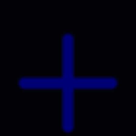
Xootz
Y
Yamatoya
Z
Zaxy
Zoggs
0-9
4Moms
59S