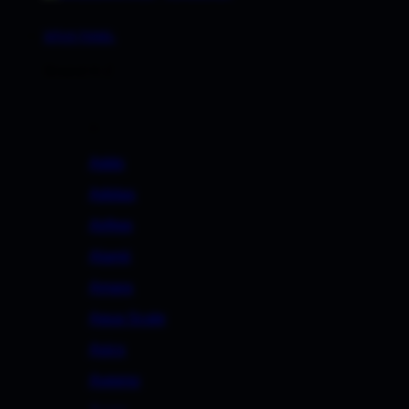
SITUS TOGEL
Brand A-Z
A
Addo
Adidas
Airfree
Alamii
Amara
Aqua Scale
Asics
Aveeno