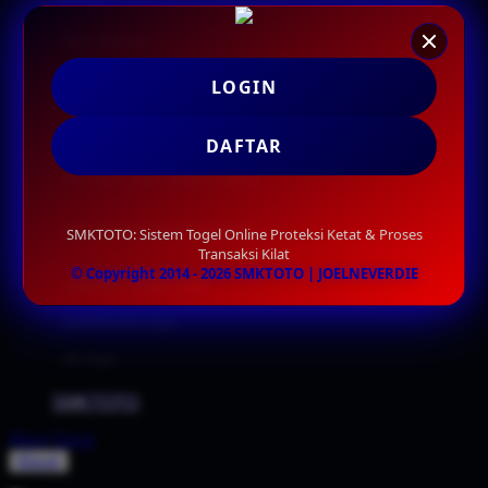
Moby
bak mandi
Momami
LOGIN
handuk
Mothercare
TOGEL LOGIN
Mustela
DAFTAR
My Buddy Tag
ayunan dan walker bayi
My K
alas bermain anak bayi
SMKTOTO: Sistem Togel Online Proteksi Ketat & Proses
Transaksi Kilat
N
© Copyright 2014 - 2026 SMKTOTO | JOELNEVERDIE
mainan anak bayi
Naif
mothercare toys
Nike
elc toys
Nordic Natural
SMKTOTO
Nuby
Akun Saya
Nuna
Masuk
Cari