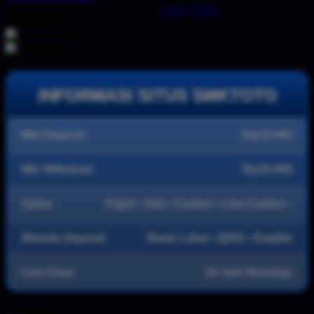
Use Installment Options from
.
Laarn more
Q
Available for :
home delivery
QV Baby
store pickup
R
INFORMASI SITUS SMKTOTO
Real Shades
Red Castle
Min Deposit
Rp10.000
Ribbon Madness
Min Withdraw
Rp25.000
S
Sebamed
Game
Togel • Slot • Casino • Live Casino •
Silver Cross
Metode Deposit
Bank Lokal • QRIS • Ewallet
Simply Idea
Skip Hop
Live Chat
24 Jam Nonstop
Spectra
choose qty