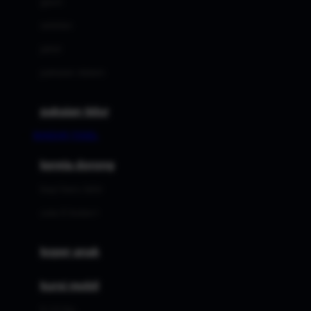
gaun
Dae Organics
setelan
Docare
jaket
Doona
pakaian dalam
Down To Earth
Drew
pakaian tidur
Dr. Brown's
BANDAR TOGEL
E
kereta dorong
ELC
bayi baru lahir
Ergobaby
usia 6 bulan+
Expert Care
koper anak
Ezyroller
kursi mobil
F
0-13 Kg