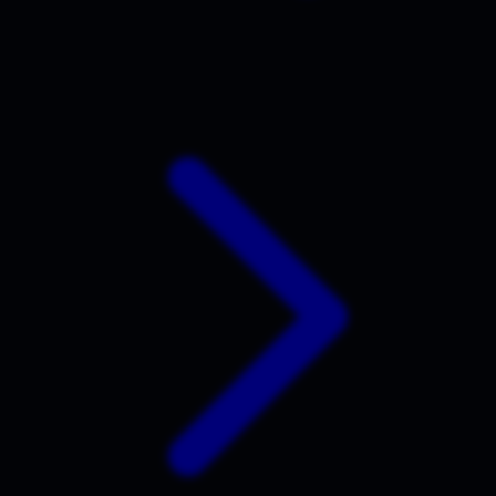
Twistshake
TY Toys
U
V
Veja
Vitaflow
Vtech
W
Waterland
Wellness
X