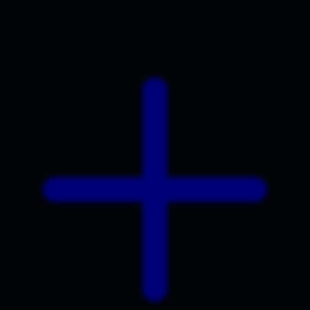
Xootz
Y
Yamatoya
Z
Zaxy
Zoggs
0-9
4Moms
59S