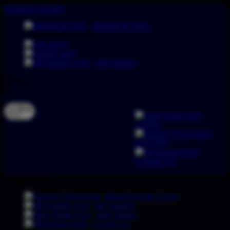
lewati ke Konten
download apps
download app from:
gift registry
Bahasa
ID
LOGIN
DAFTAR
Contact Us
Toggle Nav
about Kanmo Circle
gift registry
store finder
contact us