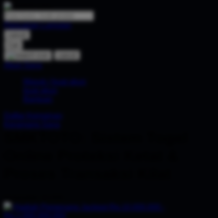
O
Oh Ma Grain
Pencarian Lanjutan
cancel
Okiedog
Cari
cancel
P
Akun Saya
Peachy
Masuk / buat akun
buat akun
Phil & Ted's
Bantuan
Philips Avent
Daftar Keinginan
Pigeon
Keranjang Saya
SMKTOTO: Sistem Togel
Playgro
Online Proteksi Ketat &
Poled Global
Proses Transaksi Kilat
Ponycycle
Puma
Serendah
10.000
Pureats
Hadiah Pemenang Jackpot
Rp.10.000.000
-
Rp.1.000.000.000