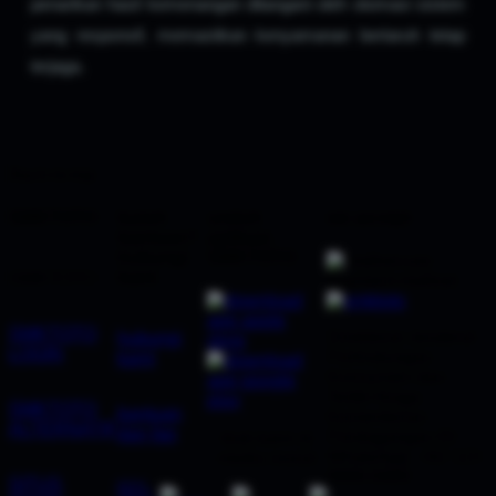
penarikan hasil kemenangan ditangani oleh otomasi sistem
yang responsif, memastikan kenyamanan bertaruh tetap
terjaga.
Back to top
SMKTOTO
butuh
unduh
we accept
bantuan?
aplikasi
hubungi
SMKTOTO
kami
SMKTOTO
SMKTOTO
Direktorat Jenderal
hubungi
LOGIN
Perlindungan
kami
Konsumen dan
Tertib Niaga
SMKTOTO
bantuan
Kementerian
ALTERNATIF
dan faq
Perdagangan RI
ikuti kami di
WhatsApp: +62 123
media sosial
8888 8989
SITUS
021-