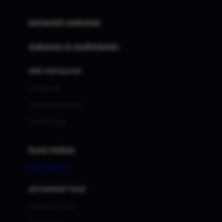
Joie
Joolz
pengolah makanan
Jujube
makanan & multivitamin
K
alat menyusui
Kiddycuts
pompa asi
Kumon
penyimpanan asi
L
cooler bags
Leapfrog
Leclerc
kursi makan
Lee Vierra
TOGEL ONLINE
Lillebaby
perawatan bayi
Little Bird Told Me
perawatan kulit
Little Miss Janis