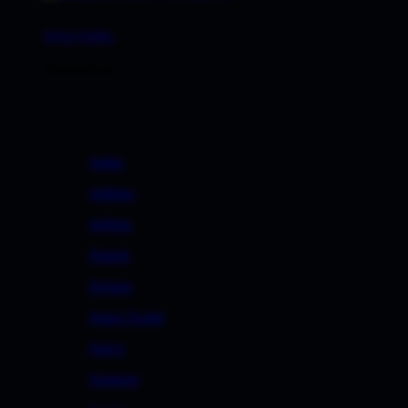
SITUS TOGEL
Brand A-Z
A
Addo
Adidas
Airfree
Alamii
Amara
Aqua Scale
Asics
Aveeno