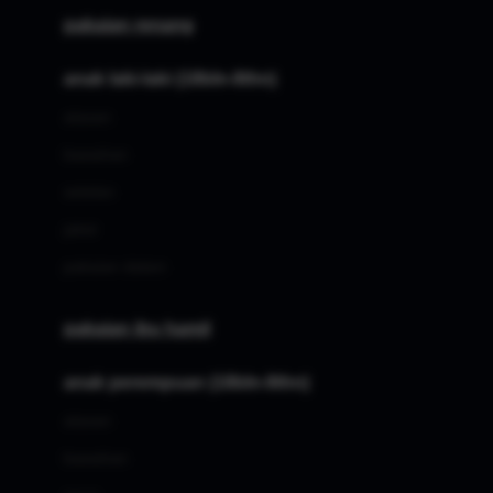
Buggygear
pakaian renang
Bumkins
anak laki-laki (18bln-8thn)
C
atasan
Cetaphil
bawahan
Chicco
setelan
Childlife
jaket
Clevamama
pakaian dalam
Cocolatte
Cottonseeds
pakaian ibu hamil
Cozy N Safe
anak perempuan (18bln-8thn)
Crane
atasan
Cybex
bawahan
D