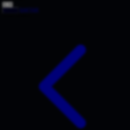
Squishmallows
DAFTAR
LOGIN
Starbooks
Share product:
Stick-O
Stokke
Sudocrem
Sumimo
Sunnylife
Sun-Staches
Swimava
T
Tommee Tippee
Trunki
Tutti Bambini