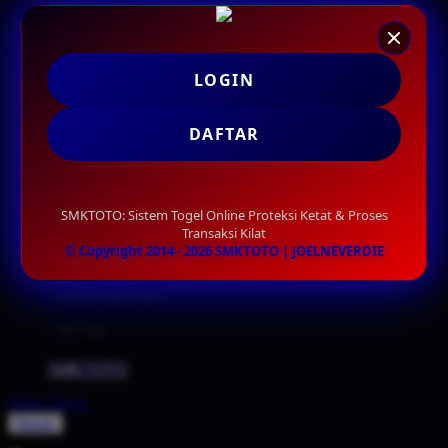
Moby
bak mandi
Momami
LOGIN
handuk
Mothercare
TOGEL LOGIN
Mustela
DAFTAR
My Buddy Tag
ayunan dan walker bayi
My K
alas bermain anak bayi
SMKTOTO: Sistem Togel Online Proteksi Ketat & Proses
Transaksi Kilat
N
© Copyright 2014 - 2026 SMKTOTO | JOELNEVERDIE
mainan anak bayi
Naif
mothercare toys
Nike
elc toys
Nordic Natural
SMKTOTO
Nuby
Akun Saya
Nuna
Masuk
Cari