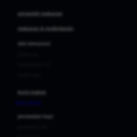
Joie
Joolz
pengolah makanan
Jujube
makanan & multivitamin
K
alat menyusui
Kiddycuts
pompa asi
Kumon
penyimpanan asi
L
cooler bags
Leapfrog
Leclerc
kursi makan
Lee Vierra
TOGEL ONLINE
Lillebaby
perawatan bayi
Little Bird Told Me
perawatan kulit
Little Miss Janis