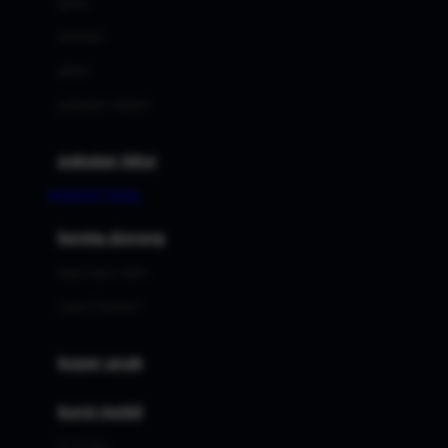
gaun
Dae Organics
setelan
Docare
jaket
Doona
pakaian dalam
Down To Earth
Drew
pakaian tidur
Dr. Brown's
BANDAR TOGEL
E
kereta dorong
ELC
bayi baru lahir
Ergobaby
usia 6 bulan+
Expert Care
koper anak
Ezyroller
kursi mobil
F
0-13 Kg