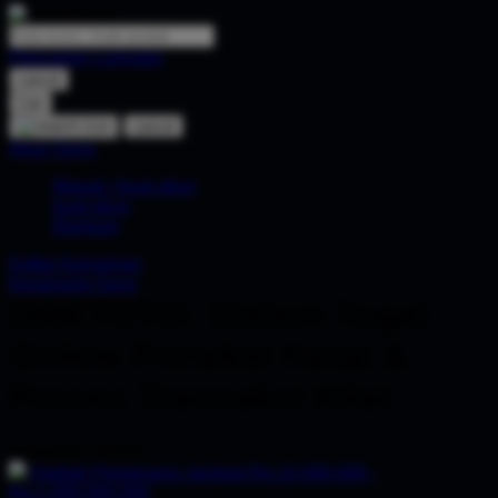
O
Oh Ma Grain
Pencarian Lanjutan
cancel
Okiedog
Cari
cancel
P
Akun Saya
Peachy
Masuk / buat akun
buat akun
Phil & Ted's
Bantuan
Philips Avent
Daftar Keinginan
Pigeon
Keranjang Saya
SMKTOTO: Sistem Togel
Playgro
Online Proteksi Ketat &
Poled Global
Proses Transaksi Kilat
Ponycycle
Puma
Serendah
10.000
Pureats
Hadiah Pemenang Jackpot
Rp.10.000.000
-
Rp.1.000.000.000