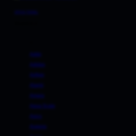
SITUS TOGEL
Brand A-Z
A
Addo
Adidas
Airfree
Alamii
Amara
Aqua Scale
Asics
Aveeno