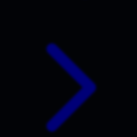
Twistshake
TY Toys
U
V
Veja
Vitaflow
Vtech
W
Waterland
Wellness
X