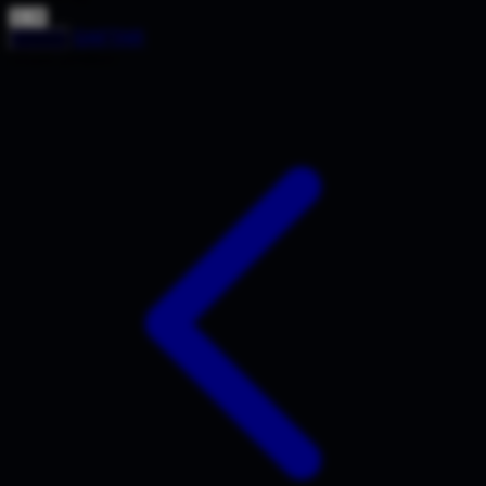
Squishmallows
DAFTAR
LOGIN
Starbooks
Share product:
Stick-O
Stokke
Sudocrem
Sumimo
Sunnylife
Sun-Staches
Swimava
T
Tommee Tippee
Trunki
Tutti Bambini