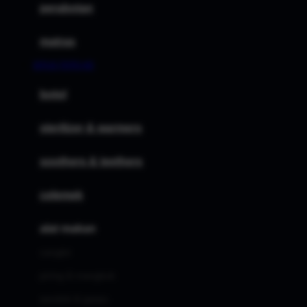
perabotan
Happy Tummy
Hauck
matras
Havaianas
SITUS TOTO 4D
Hegen
botol
Hot Wheels
sterilizer & warmers
Hybrid
I
soothers & teethers
Inlacta DHA
celemek
Interlac
alat makan
Ivenet
cangkir
J
piring & mangkuk
Jack N Jill
sendok & garpu