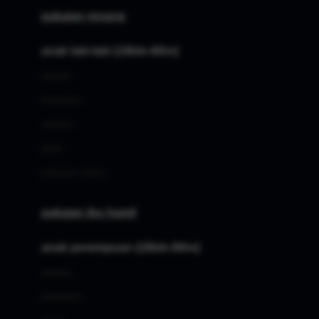
Buggygear
pakaian renang
Bumkins
anak laki-laki (18bln-8thn)
C
atasan
Cetaphil
bawahan
Chicco
setelan
Childlife
jaket
Clevamama
pakaian dalam
Cocolatte
Cottonseeds
pakaian ibu hamil
Cozy N Safe
anak perempuan (18bln-8thn)
Crane
atasan
Cybex
bawahan
D