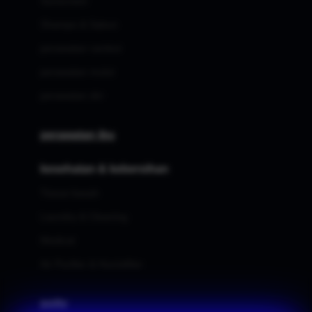
Sunscreen
London Taxi
Shampo & Sabun
Love To Dream
perawatan rambut
M
perawatan mulut
Magformers
perawatan diri
Mama's Choice
perawatan ibu
Mamas&Papas
Mamaway
kesehatan & kebersihan
Maxi Cosi
Tissue basah
Megabloks
Laundry & Cleaning
Micro
Medical
MiDeer
Air Purifier & Humidifier
Mimi & Lula
potty
Mini Monkey