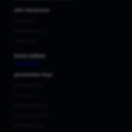
alat menyusui
pompa asi
penyimpanan asi
cooler bags
kursi makan
TOGEL ONLINE
perawatan bayi
perawatan kulit
Sunscreen
Shampo & Sabun
perawatan rambut
perawatan mulut