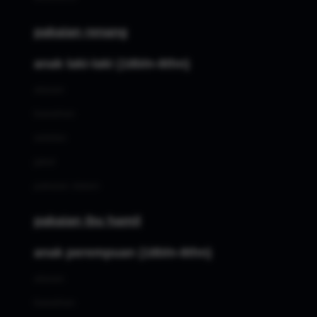
pakaian renang
anak laki-laki (18bln-8thn)
atasan
bawahan
setelan
jaket
pakaian dalam
pakaian ibu hamil
anak perempuan (18bln-8thn)
atasan
bawahan