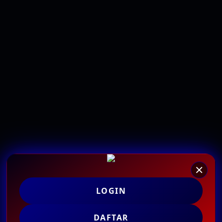
LOGIN
DAFTAR