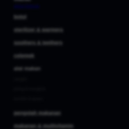
SITUS TOTO 4D
botol
sterilizer & warmers
soothers & teethers
celemek
alat makan
cangkir
piring & mangkuk
sendok & garpu
pengolah makanan
makanan & multivitamin