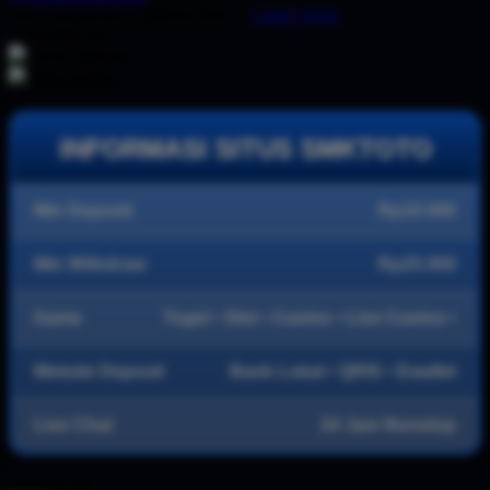
Use Installment Options from
.
Laarn more
Q
Available for :
home delivery
QV Baby
store pickup
R
INFORMASI SITUS SMKTOTO
Real Shades
Red Castle
Min Deposit
Rp10.000
Ribbon Madness
Min Withdraw
Rp25.000
S
Sebamed
Game
Togel • Slot • Casino • Live Casino •
Silver Cross
Metode Deposit
Bank Lokal • QRIS • Ewallet
Simply Idea
Skip Hop
Live Chat
24 Jam Nonstop
Spectra
choose qty