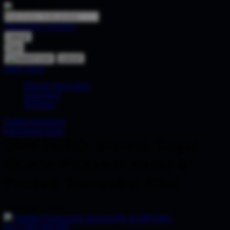
O
Oh Ma Grain
Pencarian Lanjutan
cancel
Okiedog
Cari
cancel
P
Akun Saya
Peachy
Masuk / buat akun
buat akun
Phil & Ted's
Bantuan
Philips Avent
Daftar Keinginan
Pigeon
Keranjang Saya
SMKTOTO: Sistem Togel
Playgro
Online Proteksi Ketat &
Poled Global
Proses Transaksi Kilat
Ponycycle
Puma
Serendah
10.000
Pureats
Hadiah Pemenang Jackpot
Rp.10.000.000
-
Rp.1.000.000.000