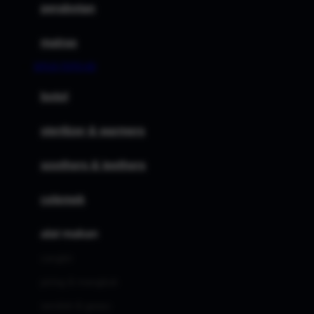
perabotan
Happy Tummy
Hauck
matras
Havaianas
SITUS TOTO 4D
Hegen
botol
Hot Wheels
sterilizer & warmers
Hybrid
I
soothers & teethers
Inlacta DHA
celemek
Interlac
alat makan
Ivenet
cangkir
J
piring & mangkuk
Jack N Jill
sendok & garpu