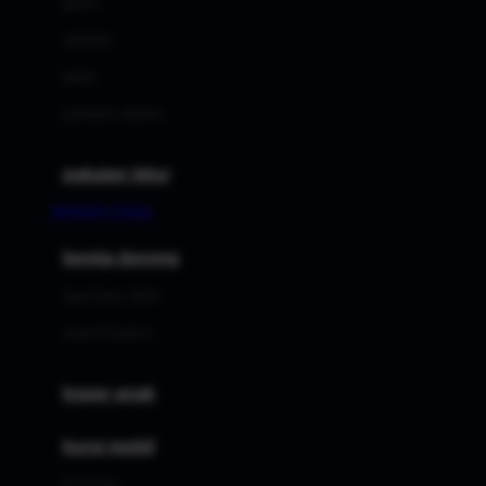
gaun
Dae Organics
setelan
Docare
jaket
Doona
pakaian dalam
Down To Earth
Drew
pakaian tidur
Dr. Brown's
BANDAR TOGEL
E
kereta dorong
ELC
bayi baru lahir
Ergobaby
usia 6 bulan+
Expert Care
koper anak
Ezyroller
kursi mobil
F
0-13 Kg