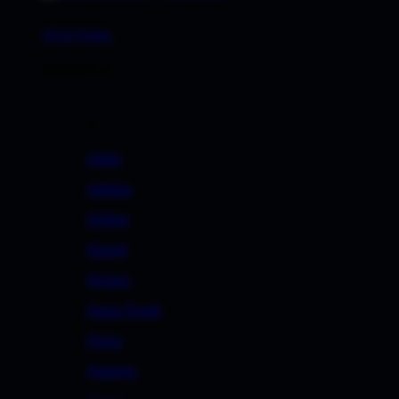
SITUS TOGEL
Brand A-Z
A
Addo
Adidas
Airfree
Alamii
Amara
Aqua Scale
Asics
Aveeno