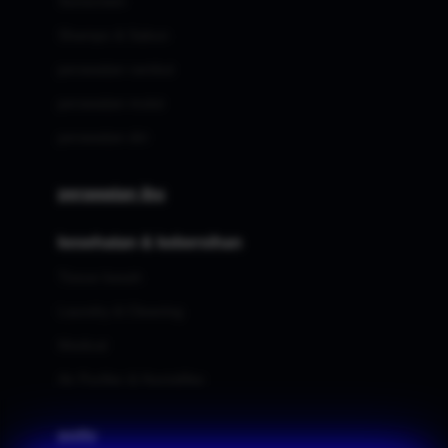
Sunscreen
London Taxi
Shampo & Sabun
Love To Dream
perawatan rambut
M
perawatan mulut
Magformers
perawatan diri
Mama's Choice
perawatan ibu
Mamas&Papas
Mamaway
kesehatan & kebersihan
Maxi Cosi
Tissue basah
Megabloks
Laundry & Cleaning
Micro
Medical
MiDeer
Air Purifier & Humidifier
Mimi & Lula
potty
Mini Monkey