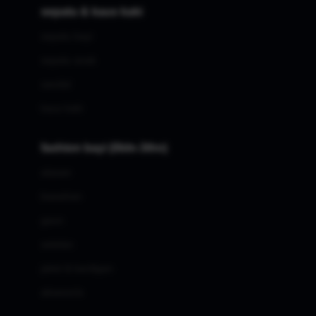
Beauty Barn
sepatu & kaus kaki
Bio Oil
sepatu bayi
Biolane
sepatu anak
Bite Fighters
sandal
Bizzi Growin
kaus kaki
Blackmores
fashion bayi (0bln-3thn)
Blooming Marvellous
atasan
Bonnels
bawahan
Bravado
gaun
Bruder
setelan
Brush Baby
jaket & kardigan
Buds Organics
aksesoris
Bugaboo