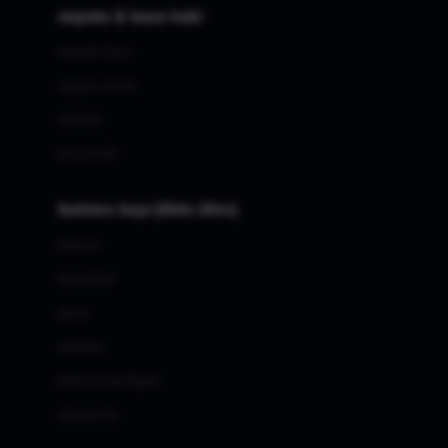
Beauty Barn
sepatu & kaus kaki
Bio Oil
sepatu bayi
Biolane
sepatu anak
Bite Fighters
sandal
Bizzi Growin
kaus kaki
Blackmores
fashion bayi (0bln-3thn)
Blooming Marvellous
atasan
Bonnels
bawahan
Bravado
gaun
Bruder
setelan
Brush Baby
jaket & kardigan
Buds Organics
aksesoris
Bugaboo