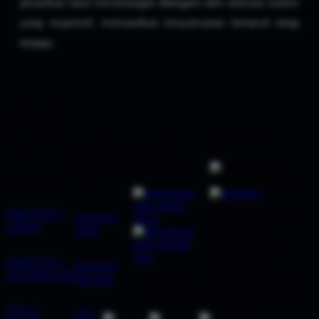
penarikan hasil kemenangan ditangani oleh otomasi sistem
yang responsif, memastikan kenyamanan bertaruh tetap
terjaga.
Back to top
SMKTOTO
butuh
unduh
we accept
bantuan?
aplikasi
hubungi
SMKTOTO
kami
SMKTOTO
SMKTOTO
Direktorat Jenderal
hubungi
LOGIN
Perlindungan
kami
Konsumen dan
Tertib Niaga
SMKTOTO
bantuan
Kementerian
ALTERNATIF
dan faq
Perdagangan RI
ikuti kami di
WhatsApp: +62 123
media sosial
8888 8989
SITUS
021-