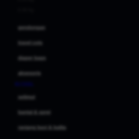
Felt So Sweet
0-36 Kg
Fisher Price
Flipper
gendongan
Friends Of Sally
travel cots
G
Gb
diaper bags
Geko
aksesoris
Graco
BO TOGEL
Gund
selimut
H
bantal & sprei
Habbie
Haenim
ranjang bayi & balita
Happy Horse