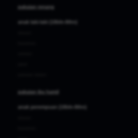
Buggygear
pakaian renang
Bumkins
anak laki-laki (18bln-8thn)
C
atasan
Cetaphil
bawahan
Chicco
setelan
Childlife
jaket
Clevamama
pakaian dalam
Cocolatte
Cottonseeds
pakaian ibu hamil
Cozy N Safe
anak perempuan (18bln-8thn)
Crane
atasan
Cybex
bawahan
D