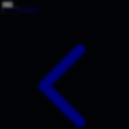
Squishmallows
DAFTAR
LOGIN
Starbooks
Share product:
Stick-O
Stokke
Sudocrem
Sumimo
Sunnylife
Sun-Staches
Swimava
T
Tommee Tippee
Trunki
Tutti Bambini