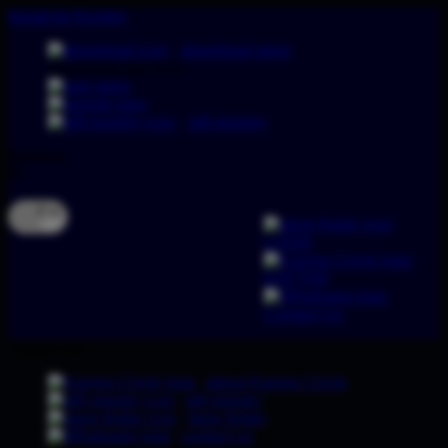
lewati ke Konten
download apps
download app from:
gift registry
Bahasa
ID
LOGIN
DAFTAR
Contact Us
Toggle Nav
about Kanmo Circle
gift registry
store finder
contact us