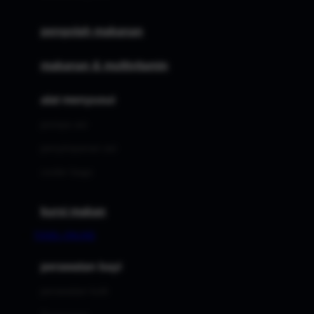
Joie
Joolz
pengolah makanan
Jujube
makanan & multivitamin
K
alat menyusui
Kiddycuts
pompa asi
Kumon
penyimpanan asi
L
cooler bags
Leapfrog
Leclerc
kursi makan
Lee Vierra
TOGEL ONLINE
Lillebaby
perawatan bayi
Little Bird Told Me
perawatan kulit
Little Miss Janis