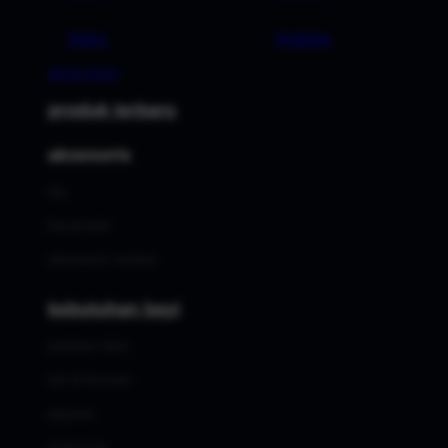
Asics
Aveeno
SITUS TOTO
produk terbaru
aksesoris
tas
kacamata
aksesoris rambut
kebutuhan bayi
pakaian tidur
set & terusan
piyama
bodysuits