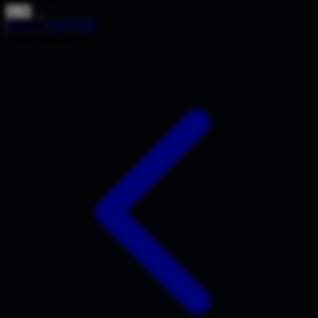
Squishmallows
DAFTAR
LOGIN
Starbooks
Share product:
Stick-O
Stokke
Sudocrem
Sumimo
Sunnylife
Sun-Staches
Swimava
T
Tommee Tippee
Trunki
Tutti Bambini