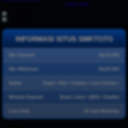
Use Installment Options from
.
Laarn more
Q
Available for :
home delivery
QV Baby
store pickup
R
INFORMASI SITUS SMKTOTO
Real Shades
Red Castle
Min Deposit
Rp10.000
Ribbon Madness
Min Withdraw
Rp25.000
S
Sebamed
Game
Togel • Slot • Casino • Live Casino •
Silver Cross
Metode Deposit
Bank Lokal • QRIS • Ewallet
Simply Idea
Skip Hop
Live Chat
24 Jam Nonstop
Spectra
choose qty