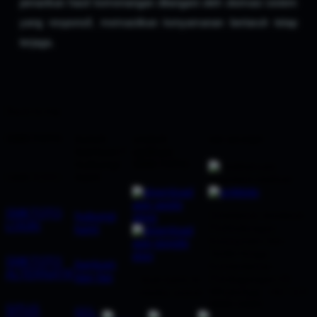
penarikan hasil kemenangan ditangani oleh otomasi sistem
yang responsif, memastikan kenyamanan bertaruh tetap
terjaga.
Back to top
SMKTOTO
butuh
unduh
we accept
bantuan?
aplikasi
hubungi
SMKTOTO
kami
SMKTOTO
SMKTOTO
Direktorat Jenderal
hubungi
LOGIN
Perlindungan
kami
Konsumen dan
Tertib Niaga
SMKTOTO
bantuan
Kementerian
ALTERNATIF
dan faq
Perdagangan RI
ikuti kami di
WhatsApp: +62 123
media sosial
8888 8989
SITUS
021-