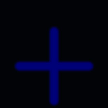
Xootz
Y
Yamatoya
Z
Zaxy
Zoggs
0-9
4Moms
59S