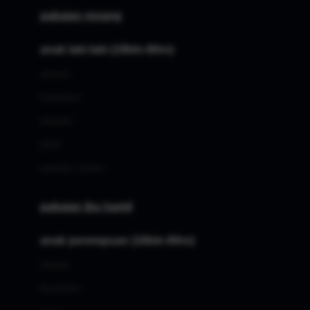
Buggygear
pakaian renang
Bumkins
anak laki-laki (18bln-8thn)
C
atasan
Cetaphil
bawahan
Chicco
setelan
Childlife
jaket
Clevamama
pakaian dalam
Cocolatte
Cottonseeds
pakaian ibu hamil
Cozy N Safe
anak perempuan (18bln-8thn)
Crane
atasan
Cybex
bawahan
D