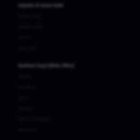
Beauty Barn
sepatu & kaus kaki
Bio Oil
sepatu bayi
Biolane
sepatu anak
Bite Fighters
sandal
Bizzi Growin
kaus kaki
Blackmores
fashion bayi (0bln-3thn)
Blooming Marvellous
atasan
Bonnels
bawahan
Bravado
gaun
Bruder
setelan
Brush Baby
jaket & kardigan
Buds Organics
aksesoris
Bugaboo