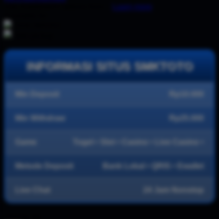
Use Installment Options from
.
Laarn more
Q
Available for :
home delivery
QV Baby
store pickup
R
INFORMASI SITUS SMKTOTO
Real Shades
Red Castle
Min Deposit
Rp10.000
Ribbon Madness
Min Withdraw
Rp25.000
S
Sebamed
Game
Togel • Slot • Casino • Live Casino •
Silver Cross
Metode Deposit
Bank Lokal • QRIS • Ewallet
Simply Idea
Skip Hop
Live Chat
24 Jam Nonstop
Spectra
choose qty