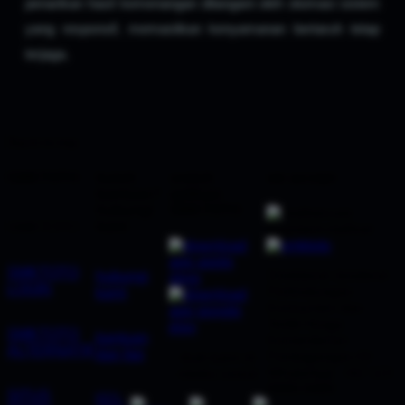
penarikan hasil kemenangan ditangani oleh otomasi sistem
yang responsif, memastikan kenyamanan bertaruh tetap
terjaga.
Back to top
SMKTOTO
butuh
unduh
we accept
bantuan?
aplikasi
hubungi
SMKTOTO
kami
SMKTOTO
SMKTOTO
Direktorat Jenderal
hubungi
LOGIN
Perlindungan
kami
Konsumen dan
Tertib Niaga
SMKTOTO
bantuan
Kementerian
ALTERNATIF
dan faq
Perdagangan RI
ikuti kami di
WhatsApp: +62 123
media sosial
8888 8989
SITUS
021-