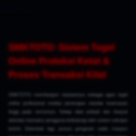
Share product:
SMKTOTO: Sistem Togel
Online Proteksi Ketat &
Proses Transaksi Kilat
SMKTOTO membangun reputasinya sebagai agen togel
online profesional melalui penerapan standar keamanan
tinggi pada servernya. Setiap data pribadi dan riwayat
aktivitas transaksi pengguna terlindungi oleh sistem enkripsi
terkini. Ditambah lagi, proses pengisian saldo maupun