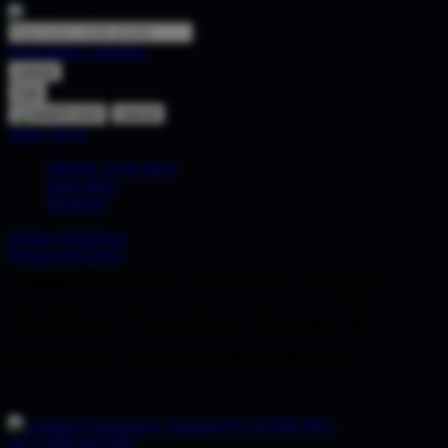
O
Oh Ma Grain
Pencarian Lanjutan
cancel
Okiedog
Cari
cancel
P
Akun Saya
Peachy
Masuk / buat akun
buat akun
Phil & Ted's
Bantuan
Philips Avent
Daftar Keinginan
Pigeon
Keranjang Saya
SMKTOTO: Sistem Togel
Playgro
Online Proteksi Ketat &
Poled Global
Proses Transaksi Kilat
Ponycycle
Puma
Serendah
10.000
Pureats
Hadiah Pemenang Jackpot
Rp.10.000.000
-
Rp.1.000.000.000