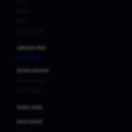
gaun
Dae Organics
setelan
Docare
jaket
Doona
pakaian dalam
Down To Earth
Drew
pakaian tidur
Dr. Brown's
BANDAR TOGEL
E
kereta dorong
ELC
bayi baru lahir
Ergobaby
usia 6 bulan+
Expert Care
koper anak
Ezyroller
kursi mobil
F
0-13 Kg