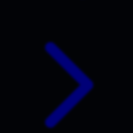
Twistshake
TY Toys
U
V
Veja
Vitaflow
Vtech
W
Waterland
Wellness
X