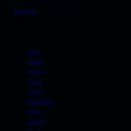
SITUS TOGEL
Brand A-Z
A
Addo
Adidas
Airfree
Alamii
Amara
Aqua Scale
Asics
Aveeno