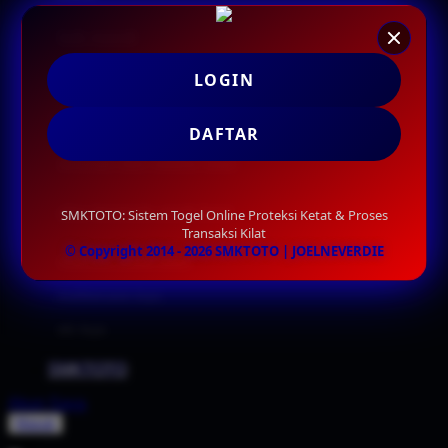
Moby
bak mandi
Momami
LOGIN
handuk
Mothercare
TOGEL LOGIN
Mustela
DAFTAR
My Buddy Tag
ayunan dan walker bayi
My K
alas bermain anak bayi
SMKTOTO: Sistem Togel Online Proteksi Ketat & Proses
Transaksi Kilat
N
© Copyright 2014 - 2026 SMKTOTO | JOELNEVERDIE
mainan anak bayi
Naif
mothercare toys
Nike
elc toys
Nordic Natural
SMKTOTO
Nuby
Akun Saya
Nuna
Masuk
Cari