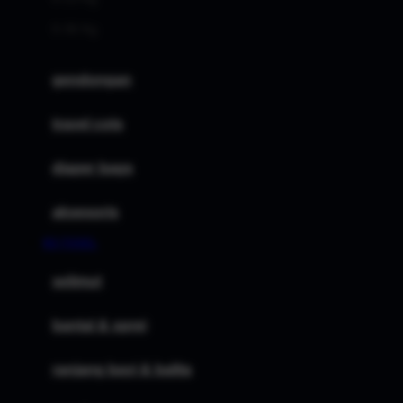
Felt So Sweet
0-36 Kg
Fisher Price
Flipper
gendongan
Friends Of Sally
travel cots
G
Gb
diaper bags
Geko
aksesoris
Graco
BO TOGEL
Gund
selimut
H
bantal & sprei
Habbie
Haenim
ranjang bayi & balita
Happy Horse