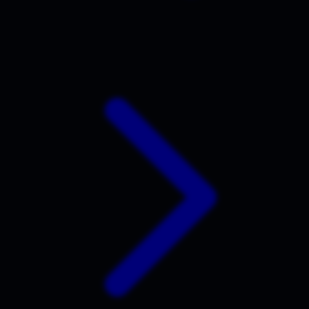
Twistshake
TY Toys
U
V
Veja
Vitaflow
Vtech
W
Waterland
Wellness
X