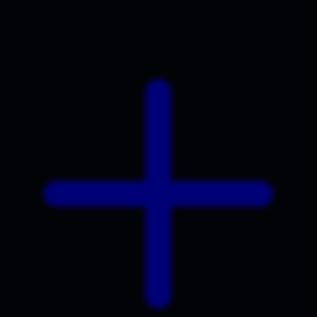
Xootz
Y
Yamatoya
Z
Zaxy
Zoggs
0-9
4Moms
59S