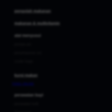
Joie
Joolz
pengolah makanan
Jujube
makanan & multivitamin
K
alat menyusui
Kiddycuts
pompa asi
Kumon
penyimpanan asi
L
cooler bags
Leapfrog
Leclerc
kursi makan
Lee Vierra
TOGEL ONLINE
Lillebaby
perawatan bayi
Little Bird Told Me
perawatan kulit
Little Miss Janis