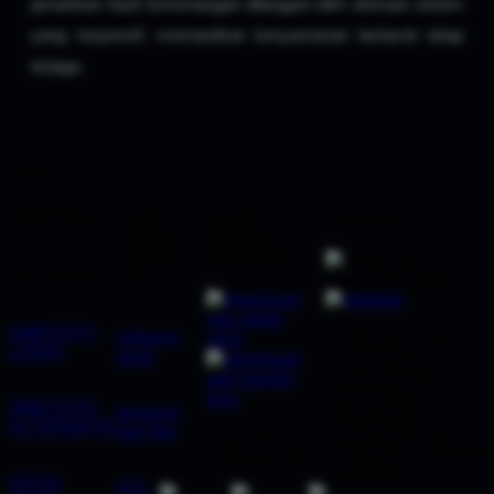
penarikan hasil kemenangan ditangani oleh otomasi sistem
yang responsif, memastikan kenyamanan bertaruh tetap
terjaga.
Back to top
SMKTOTO
butuh
unduh
we accept
bantuan?
aplikasi
hubungi
SMKTOTO
kami
SMKTOTO
SMKTOTO
Direktorat Jenderal
hubungi
LOGIN
Perlindungan
kami
Konsumen dan
Tertib Niaga
SMKTOTO
bantuan
Kementerian
ALTERNATIF
dan faq
Perdagangan RI
ikuti kami di
WhatsApp: +62 123
media sosial
8888 8989
SITUS
021-