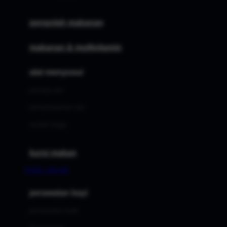
Joie
Joolz
pengolah makanan
Jujube
makanan & multivitamin
K
alat menyusui
Kiddycuts
pompa asi
Kumon
penyimpanan asi
L
cooler bags
Leapfrog
Leclerc
kursi makan
Lee Vierra
TOGEL ONLINE
Lillebaby
perawatan bayi
Little Bird Told Me
perawatan kulit
Little Miss Janis