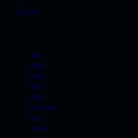
SITUS TOGEL
Brand A-Z
A
Addo
Adidas
Airfree
Alamii
Amara
Aqua Scale
Asics
Aveeno