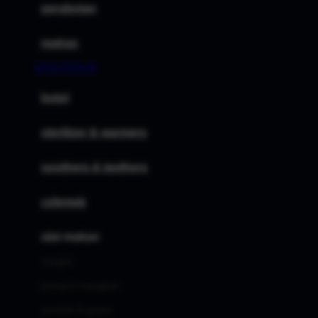
perabotan
Happy Tummy
Hauck
matras
Havaianas
SITUS TOTO 4D
Hegen
botol
Hot Wheels
sterilizer & warmers
Hybrid
I
soothers & teethers
Inlacta DHA
celemek
Interlac
alat makan
Ivenet
cangkir
J
piring & mangkuk
Jack N Jill
sendok & garpu