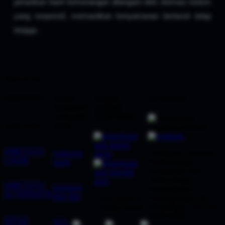
penarikan hasil kemenangan ditangani oleh otomasi sistem
yang responsif, memastikan kenyamanan bertaruh tetap
terjaga.
Back to top
SMKTOTO
butuh
unduh
we accept
bantuan?
aplikasi
hubungi
SMKTOTO
kami
SMKTOTO
SMKTOTO
Direktorat Jenderal
hubungi
LOGIN
Perlindungan
kami
Konsumen dan
Tertib Niaga
SMKTOTO
bantuan
Kementerian
ALTERNATIF
dan faq
Perdagangan RI
ikuti kami di
WhatsApp: +62 123
media sosial
8888 8989
SITUS
021-