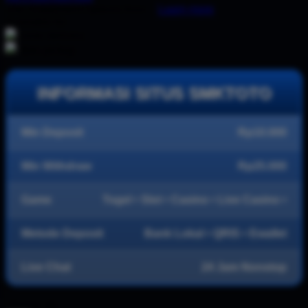
Use Installment Options from
.
Laarn more
Q
Available for :
home delivery
QV Baby
store pickup
R
INFORMASI SITUS SMKTOTO
Real Shades
Red Castle
Min Deposit
Rp10.000
Ribbon Madness
Min Withdraw
Rp25.000
S
Sebamed
Game
Togel • Slot • Casino • Live Casino •
Silver Cross
Metode Deposit
Bank Lokal • QRIS • Ewallet
Simply Idea
Skip Hop
Live Chat
24 Jam Nonstop
Spectra
choose qty