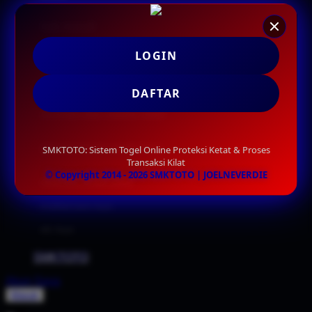
Moby
bak mandi
Momami
LOGIN
handuk
Mothercare
TOGEL LOGIN
Mustela
DAFTAR
My Buddy Tag
ayunan dan walker bayi
My K
alas bermain anak bayi
SMKTOTO: Sistem Togel Online Proteksi Ketat & Proses
Transaksi Kilat
N
© Copyright 2014 - 2026 SMKTOTO | JOELNEVERDIE
mainan anak bayi
Naif
mothercare toys
Nike
elc toys
Nordic Natural
SMKTOTO
Nuby
Akun Saya
Nuna
Masuk
Cari