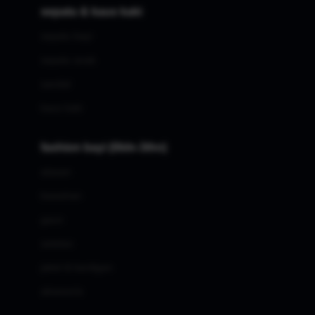
Beauty Barn
sepatu & kaus kaki
Bio Oil
sepatu bayi
Biolane
sepatu anak
Bite Fighters
sandal
Bizzi Growin
kaus kaki
Blackmores
fashion bayi (0bln-3thn)
Blooming Marvellous
atasan
Bonnels
bawahan
Bravado
gaun
Bruder
setelan
Brush Baby
jaket & kardigan
Buds Organics
aksesoris
Bugaboo