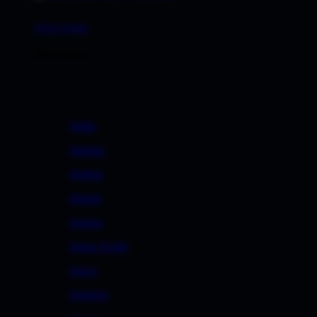
SITUS TOGEL
Brand A-Z
A
Addo
Adidas
Airfree
Alamii
Amara
Aqua Scale
Asics
Aveeno