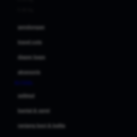
Felt So Sweet
0-36 Kg
Fisher Price
Flipper
gendongan
Friends Of Sally
travel cots
G
Gb
diaper bags
Geko
aksesoris
Graco
BO TOGEL
Gund
selimut
H
bantal & sprei
Habbie
Haenim
ranjang bayi & balita
Happy Horse