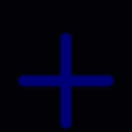
Xootz
Y
Yamatoya
Z
Zaxy
Zoggs
0-9
4Moms
59S