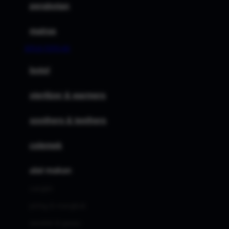
perabotan
Happy Tummy
Hauck
matras
Havaianas
SITUS TOTO 4D
Hegen
botol
Hot Wheels
sterilizer & warmers
Hybrid
I
soothers & teethers
Inlacta DHA
celemek
Interlac
alat makan
Ivenet
cangkir
J
piring & mangkuk
Jack N Jill
sendok & garpu