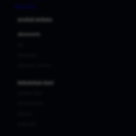
Awan
SITUS TOTO
Azetabio
produk terbaru
B
aksesoris
Baabaasheepz
tas
Babiators
kacamata
Baby Dove
aksesoris rambut
Baby Jogger
Baby Rovega
kebutuhan bayi
Babybee
pakaian tidur
Banana Boat
set & terusan
Banz
piyama
Barbie
bodysuits
Beaba