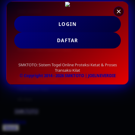
Moby
bak mandi
Momami
LOGIN
handuk
Mothercare
TOGEL LOGIN
Mustela
DAFTAR
My Buddy Tag
ayunan dan walker bayi
My K
alas bermain anak bayi
SMKTOTO: Sistem Togel Online Proteksi Ketat & Proses
Transaksi Kilat
N
© Copyright 2014 - 2026 SMKTOTO | JOELNEVERDIE
mainan anak bayi
Naif
mothercare toys
Nike
elc toys
Nordic Natural
SMKTOTO
Nuby
Akun Saya
Nuna
Masuk
Cari