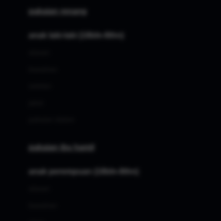
Buggygear
pakaian renang
Bumkins
anak laki-laki (18bln-8thn)
C
atasan
Cetaphil
bawahan
Chicco
setelan
Childlife
jaket
Clevamama
pakaian dalam
Cocolatte
Cottonseeds
pakaian ibu hamil
Cozy N Safe
anak perempuan (18bln-8thn)
Crane
atasan
Cybex
bawahan
D