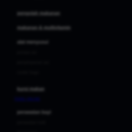
Joie
Joolz
pengolah makanan
Jujube
makanan & multivitamin
K
alat menyusui
Kiddycuts
pompa asi
Kumon
penyimpanan asi
L
cooler bags
Leapfrog
Leclerc
kursi makan
Lee Vierra
TOGEL ONLINE
Lillebaby
perawatan bayi
Little Bird Told Me
perawatan kulit
Little Miss Janis