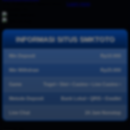
Use Installment Options from
.
Laarn more
Q
Available for :
home delivery
QV Baby
store pickup
R
INFORMASI SITUS SMKTOTO
Real Shades
Red Castle
Min Deposit
Rp10.000
Ribbon Madness
Min Withdraw
Rp25.000
S
Sebamed
Game
Togel • Slot • Casino • Live Casino •
Silver Cross
Metode Deposit
Bank Lokal • QRIS • Ewallet
Simply Idea
Skip Hop
Live Chat
24 Jam Nonstop
Spectra
choose qty