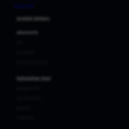
Awan
SITUS TOTO
Azetabio
produk terbaru
B
aksesoris
Baabaasheepz
tas
Babiators
kacamata
Baby Dove
aksesoris rambut
Baby Jogger
Baby Rovega
kebutuhan bayi
Babybee
pakaian tidur
Banana Boat
set & terusan
Banz
piyama
Barbie
bodysuits
Beaba