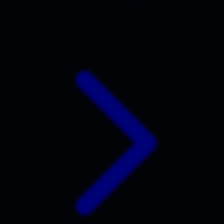
Twistshake
TY Toys
U
V
Veja
Vitaflow
Vtech
W
Waterland
Wellness
X