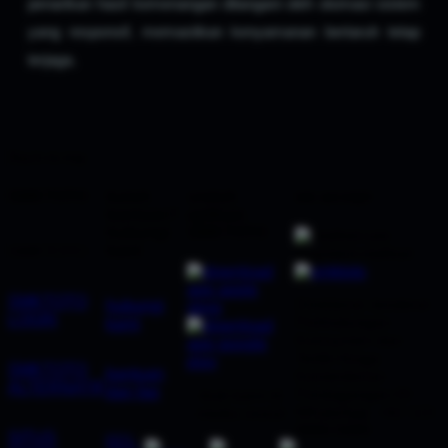
penarikan hasil kemenangan ditangani oleh otomasi sistem
yang responsif, memastikan kenyamanan bertaruh tetap
terjaga.
Back to top
SMKTOTO
butuh
unduh
we accept
bantuan?
aplikasi
hubungi
SMKTOTO
kami
SMKTOTO
SMKTOTO
Direktorat Jenderal
hubungi
LOGIN
Perlindungan
kami
Konsumen dan
Tertib Niaga
SMKTOTO
bantuan
Kementerian
ALTERNATIF
dan faq
Perdagangan RI
ikuti kami di
WhatsApp: +62 123
media sosial
8888 8989
SITUS
021-