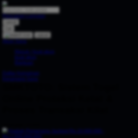
O
Oh Ma Grain
Pencarian Lanjutan
cancel
Okiedog
Cari
cancel
P
Akun Saya
Peachy
Masuk / buat akun
buat akun
Phil & Ted's
Bantuan
Philips Avent
Daftar Keinginan
Pigeon
Keranjang Saya
SMKTOTO: Sistem Togel
Playgro
Online Proteksi Ketat &
Poled Global
Proses Transaksi Kilat
Ponycycle
Puma
Serendah
10.000
Pureats
Hadiah Pemenang Jackpot
Rp.10.000.000
-
Rp.1.000.000.000