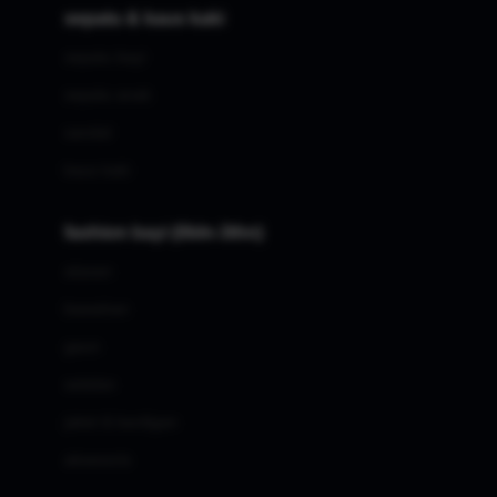
Beauty Barn
sepatu & kaus kaki
Bio Oil
sepatu bayi
Biolane
sepatu anak
Bite Fighters
sandal
Bizzi Growin
kaus kaki
Blackmores
fashion bayi (0bln-3thn)
Blooming Marvellous
atasan
Bonnels
bawahan
Bravado
gaun
Bruder
setelan
Brush Baby
jaket & kardigan
Buds Organics
aksesoris
Bugaboo