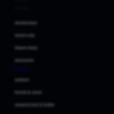
Felt So Sweet
0-36 Kg
Fisher Price
Flipper
gendongan
Friends Of Sally
travel cots
G
Gb
diaper bags
Geko
aksesoris
Graco
BO TOGEL
Gund
selimut
H
bantal & sprei
Habbie
Haenim
ranjang bayi & balita
Happy Horse