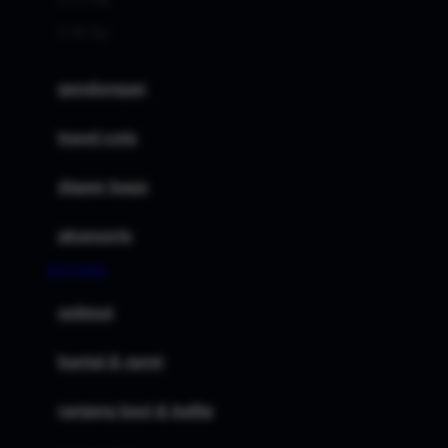
Felt So Sweet
0-36 Kg
Fisher Price
Flipper
gendongan
Friends Of Sally
travel cots
G
Gb
diaper bags
Geko
aksesoris
Graco
BO TOGEL
Gund
selimut
H
bantal & sprei
Habbie
Haenim
ranjang bayi & balita
Happy Horse