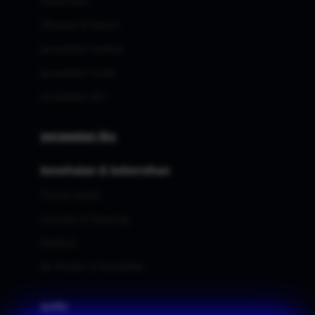
Sunscreen
London Taxi
Shampo & Sabun
Love To Dream
perawatan rambut
M
perawatan mulut
Magformers
perawatan diri
Mama's Choice
perawatan ibu
Mamas&Papas
Mamaway
kesehatan & kebersihan
Maxi Cosi
Tissue basah
Megabloks
Laundry & Cleaning
Micro
Medical
MiDeer
Air Purifier & Humidifier
Mimi & Lula
potty
Mini Monkey