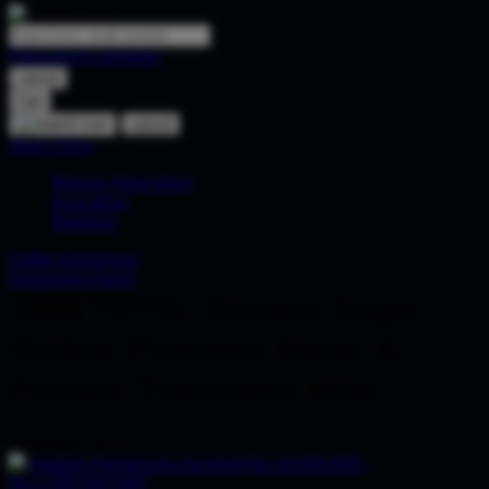
O
Oh Ma Grain
Pencarian Lanjutan
cancel
Okiedog
Cari
cancel
P
Akun Saya
Peachy
Masuk / buat akun
buat akun
Phil & Ted's
Bantuan
Philips Avent
Daftar Keinginan
Pigeon
Keranjang Saya
SMKTOTO: Sistem Togel
Playgro
Online Proteksi Ketat &
Poled Global
Proses Transaksi Kilat
Ponycycle
Puma
Serendah
10.000
Pureats
Hadiah Pemenang Jackpot
Rp.10.000.000
-
Rp.1.000.000.000