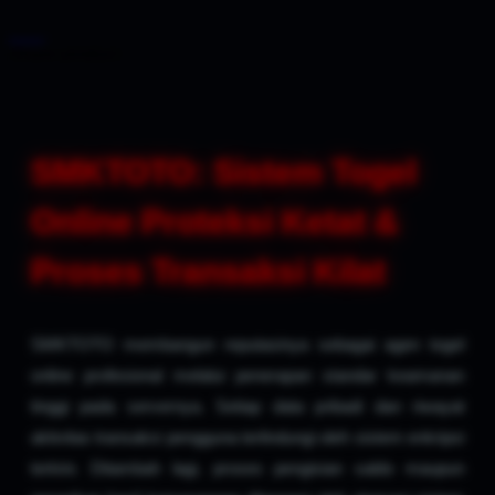
Share product:
SMKTOTO: Sistem Togel
Online Proteksi Ketat &
Proses Transaksi Kilat
SMKTOTO membangun reputasinya sebagai agen togel
online profesional melalui penerapan standar keamanan
tinggi pada servernya. Setiap data pribadi dan riwayat
aktivitas transaksi pengguna terlindungi oleh sistem enkripsi
terkini. Ditambah lagi, proses pengisian saldo maupun