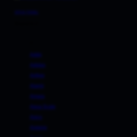
SITUS TOGEL
Brand A-Z
A
Addo
Adidas
Airfree
Alamii
Amara
Aqua Scale
Asics
Aveeno