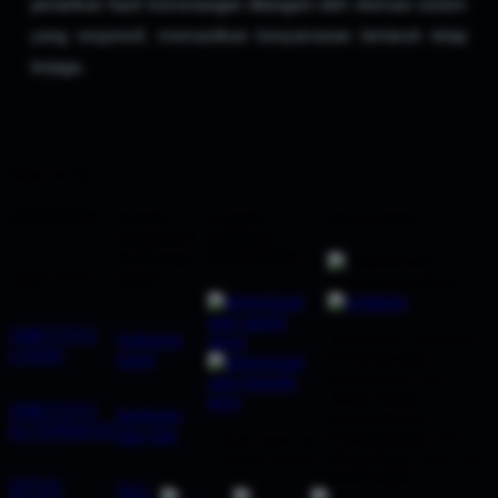
penarikan hasil kemenangan ditangani oleh otomasi sistem
yang responsif, memastikan kenyamanan bertaruh tetap
terjaga.
Back to top
SMKTOTO
butuh
unduh
we accept
bantuan?
aplikasi
hubungi
SMKTOTO
kami
SMKTOTO
SMKTOTO
Direktorat Jenderal
hubungi
LOGIN
Perlindungan
kami
Konsumen dan
Tertib Niaga
SMKTOTO
bantuan
Kementerian
ALTERNATIF
dan faq
Perdagangan RI
ikuti kami di
WhatsApp: +62 123
media sosial
8888 8989
SITUS
021-