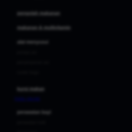
Joie
Joolz
pengolah makanan
Jujube
makanan & multivitamin
K
alat menyusui
Kiddycuts
pompa asi
Kumon
penyimpanan asi
L
cooler bags
Leapfrog
Leclerc
kursi makan
Lee Vierra
TOGEL ONLINE
Lillebaby
perawatan bayi
Little Bird Told Me
perawatan kulit
Little Miss Janis