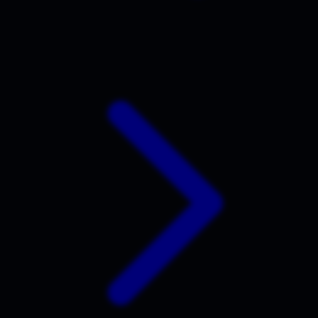
Twistshake
TY Toys
U
V
Veja
Vitaflow
Vtech
W
Waterland
Wellness
X