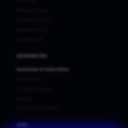
Sunscreen
London Taxi
Shampo & Sabun
Love To Dream
perawatan rambut
M
perawatan mulut
Magformers
perawatan diri
Mama's Choice
perawatan ibu
Mamas&Papas
Mamaway
kesehatan & kebersihan
Maxi Cosi
Tissue basah
Megabloks
Laundry & Cleaning
Micro
Medical
MiDeer
Air Purifier & Humidifier
Mimi & Lula
potty
Mini Monkey