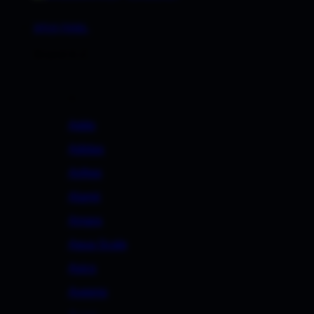
SITUS TOGEL
Brand A-Z
A
Addo
Adidas
Airfree
Alamii
Amara
Aqua Scale
Asics
Aveeno