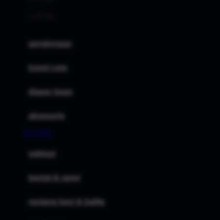
Felt So Sweet
0-36 Kg
Fisher Price
Flipper
gendongan
Friends Of Sally
travel cots
G
Gb
diaper bags
Geko
aksesoris
Graco
BO TOGEL
Gund
selimut
H
bantal & sprei
Habbie
Haenim
ranjang bayi & balita
Happy Horse