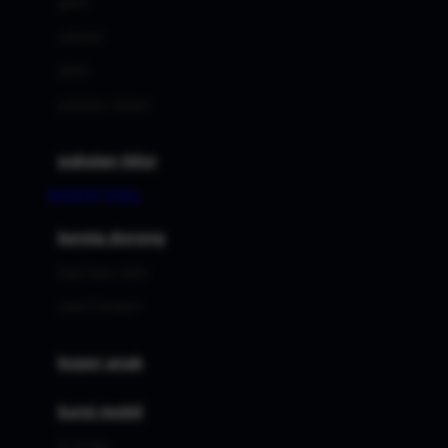
gaun
Dae Organics
setelan
Docare
jaket
Doona
pakaian dalam
Down To Earth
Drew
pakaian tidur
Dr. Brown's
BANDAR TOGEL
E
kereta dorong
ELC
bayi baru lahir
Ergobaby
usia 6 bulan+
Expert Care
koper anak
Ezyroller
kursi mobil
F
0-13 Kg