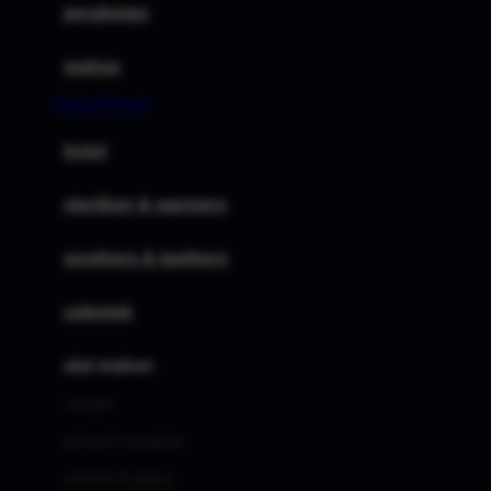
perabotan
Happy Tummy
Hauck
matras
Havaianas
SITUS TOTO 4D
Hegen
botol
Hot Wheels
sterilizer & warmers
Hybrid
I
soothers & teethers
Inlacta DHA
celemek
Interlac
alat makan
Ivenet
cangkir
J
piring & mangkuk
Jack N Jill
sendok & garpu