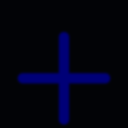
Xootz
Y
Yamatoya
Z
Zaxy
Zoggs
0-9
4Moms
59S