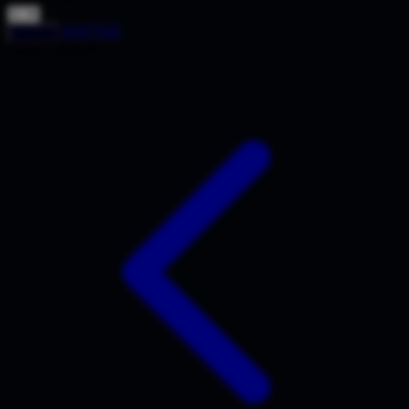
Squishmallows
DAFTAR
LOGIN
Starbooks
Share product:
Stick-O
Stokke
Sudocrem
Sumimo
Sunnylife
Sun-Staches
Swimava
T
Tommee Tippee
Trunki
Tutti Bambini