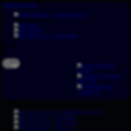
lewati ke Konten
download apps
download app from:
gift registry
Bahasa
ID
LOGIN
DAFTAR
Contact Us
Toggle Nav
about Kanmo Circle
gift registry
store finder
contact us