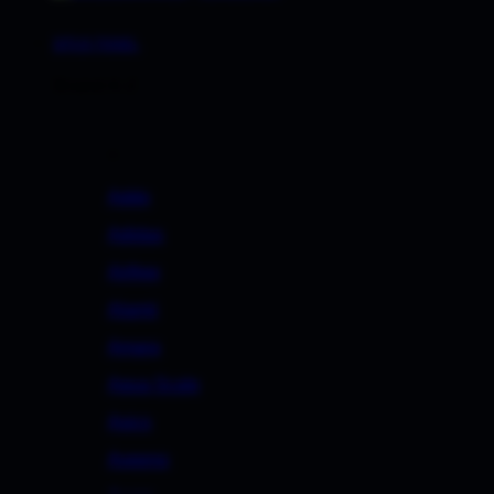
SITUS TOGEL
Brand A-Z
A
Addo
Adidas
Airfree
Alamii
Amara
Aqua Scale
Asics
Aveeno