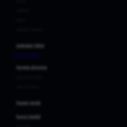
gaun
Dae Organics
setelan
Docare
jaket
Doona
pakaian dalam
Down To Earth
Drew
pakaian tidur
Dr. Brown's
BANDAR TOGEL
E
kereta dorong
ELC
bayi baru lahir
Ergobaby
usia 6 bulan+
Expert Care
koper anak
Ezyroller
kursi mobil
F
0-13 Kg