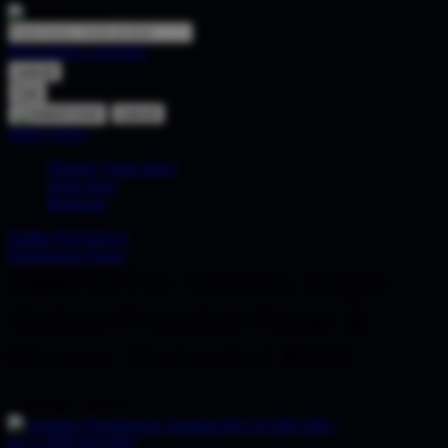
O
Oh Ma Grain
Pencarian Lanjutan
cancel
Okiedog
Cari
cancel
P
Akun Saya
Peachy
Masuk / buat akun
buat akun
Phil & Ted's
Bantuan
Philips Avent
Daftar Keinginan
Pigeon
Keranjang Saya
SMKTOTO: Sistem Togel
Playgro
Online Proteksi Ketat &
Poled Global
Proses Transaksi Kilat
Ponycycle
Puma
Serendah
10.000
Pureats
Hadiah Pemenang Jackpot
Rp.10.000.000
-
Rp.1.000.000.000