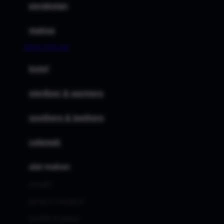
perabotan
Happy Tummy
Hauck
matras
Havaianas
SITUS TOTO 4D
Hegen
botol
Hot Wheels
sterilizer & warmers
Hybrid
I
soothers & teethers
Inlacta DHA
celemek
Interlac
alat makan
Ivenet
cangkir
J
piring & mangkuk
Jack N Jill
sendok & garpu