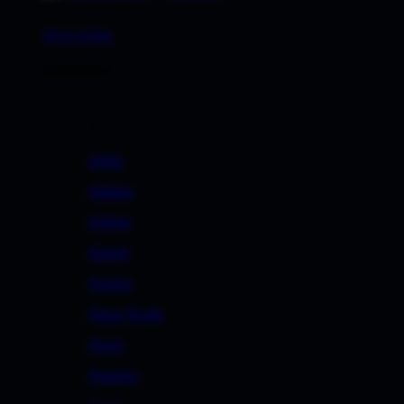
SITUS TOGEL
Brand A-Z
A
Addo
Adidas
Airfree
Alamii
Amara
Aqua Scale
Asics
Aveeno