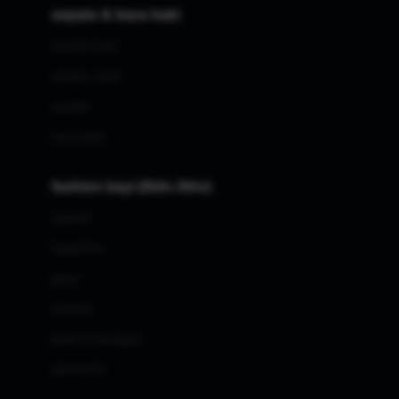
Beauty Barn
sepatu & kaus kaki
Bio Oil
sepatu bayi
Biolane
sepatu anak
Bite Fighters
sandal
Bizzi Growin
kaus kaki
Blackmores
fashion bayi (0bln-3thn)
Blooming Marvellous
atasan
Bonnels
bawahan
Bravado
gaun
Bruder
setelan
Brush Baby
jaket & kardigan
Buds Organics
aksesoris
Bugaboo