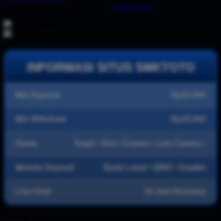
Use Installment Options from
.
Laarn more
Q
Available for :
home delivery
QV Baby
store pickup
R
INFORMASI SITUS SMKTOTO
Real Shades
Red Castle
Min Deposit
Rp10.000
Ribbon Madness
Min Withdraw
Rp25.000
S
Sebamed
Game
Togel • Slot • Casino • Live Casino •
Silver Cross
Metode Deposit
Bank Lokal • QRIS • Ewallet
Simply Idea
Skip Hop
Live Chat
24 Jam Nonstop
Spectra
choose qty