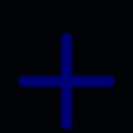
Xootz
Y
Yamatoya
Z
Zaxy
Zoggs
0-9
4Moms
59S