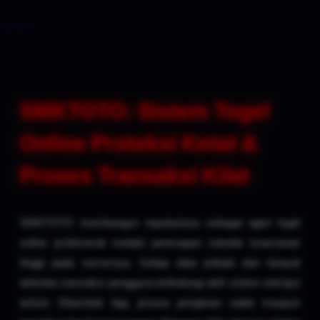
Share product:
SMKTOTO: Sistem Togel
Online Proteksi Ketat &
Proses Transaksi Kilat
SMKTOTO membangun reputasinya sebagai agen togel
online profesional melalui penerapan standar keamanan
tinggi pada servernya. Setiap data pribadi dan riwayat
aktivitas transaksi pengguna terlindungi oleh sistem enkripsi
terkini. Ditambah lagi, proses pengisian saldo maupun