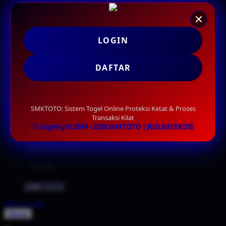
Moby
bak mandi
Momami
LOGIN
handuk
Mothercare
TOGEL LOGIN
Mustela
DAFTAR
My Buddy Tag
ayunan dan walker bayi
My K
alas bermain anak bayi
SMKTOTO: Sistem Togel Online Proteksi Ketat & Proses
Transaksi Kilat
N
© Copyright 2014 - 2026 SMKTOTO | JOELNEVERDIE
mainan anak bayi
Naif
mothercare toys
Nike
elc toys
Nordic Natural
SMKTOTO
Nuby
Akun Saya
Nuna
Masuk
Cari