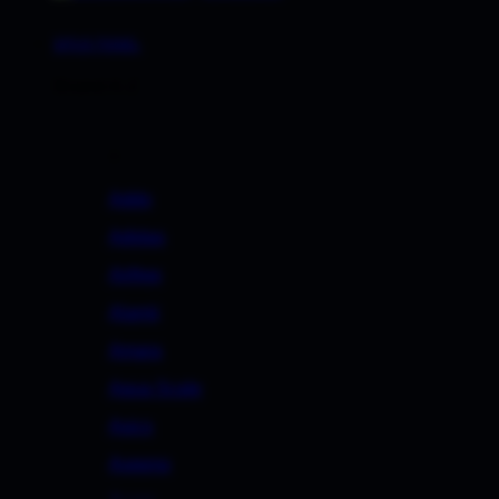
SITUS TOGEL
Brand A-Z
A
Addo
Adidas
Airfree
Alamii
Amara
Aqua Scale
Asics
Aveeno