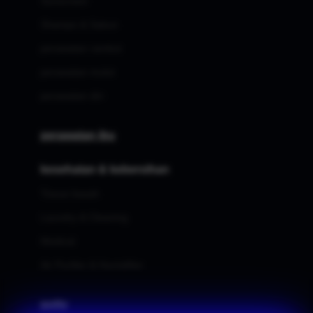
Sunscreen
London Taxi
Shampo & Sabun
Love To Dream
perawatan rambut
M
perawatan mulut
Magformers
perawatan diri
Mama's Choice
perawatan ibu
Mamas&Papas
Mamaway
kesehatan & kebersihan
Maxi Cosi
Tissue basah
Megabloks
Laundry & Cleaning
Micro
Medical
MiDeer
Air Purifier & Humidifier
Mimi & Lula
potty
Mini Monkey