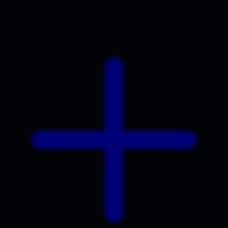
Xootz
Y
Yamatoya
Z
Zaxy
Zoggs
0-9
4Moms
59S