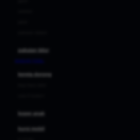
gaun
Dae Organics
setelan
Docare
jaket
Doona
pakaian dalam
Down To Earth
Drew
pakaian tidur
Dr. Brown's
BANDAR TOGEL
E
kereta dorong
ELC
bayi baru lahir
Ergobaby
usia 6 bulan+
Expert Care
koper anak
Ezyroller
kursi mobil
F
0-13 Kg