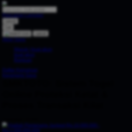
O
Oh Ma Grain
Pencarian Lanjutan
cancel
Okiedog
Cari
cancel
P
Akun Saya
Peachy
Masuk / buat akun
buat akun
Phil & Ted's
Bantuan
Philips Avent
Daftar Keinginan
Pigeon
Keranjang Saya
SMKTOTO: Sistem Togel
Playgro
Online Proteksi Ketat &
Poled Global
Proses Transaksi Kilat
Ponycycle
Puma
Serendah
10.000
Pureats
Hadiah Pemenang Jackpot
Rp.10.000.000
-
Rp.1.000.000.000