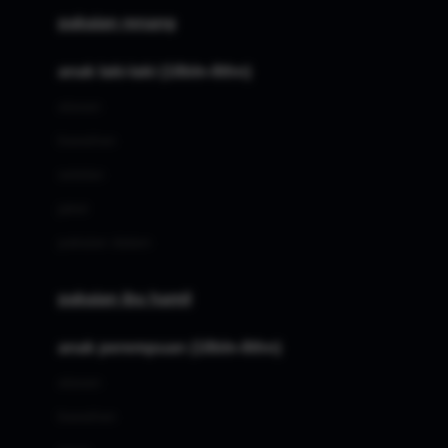
Buggygear
pakaian renang
Bumkins
anak laki-laki (18bln-8thn)
C
atasan
Cetaphil
bawahan
Chicco
setelan
Childlife
jaket
Clevamama
pakaian dalam
Cocolatte
Cottonseeds
pakaian ibu hamil
Cozy N Safe
anak perempuan (18bln-8thn)
Crane
atasan
Cybex
bawahan
D