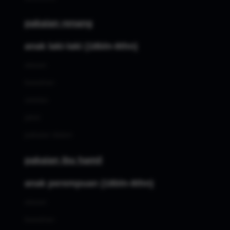
pakaian renang
anak laki-laki (18bln-8thn)
atasan
bawahan
setelan
jaket
pakaian dalam
pakaian ibu hamil
anak perempuan (18bln-8thn)
atasan
bawahan