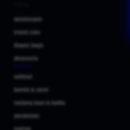
0-36 Kg
gendongan
travel cots
diaper bags
aksesoris
BO TOGEL
selimut
bantal & sprei
ranjang bayi & balita
perabotan
matras