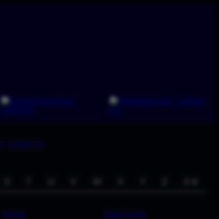
Contact
DAFTAR
Us
contact us
S
T
U
V
W
X
Y
Z
0-9
Amara
Aqua Scale