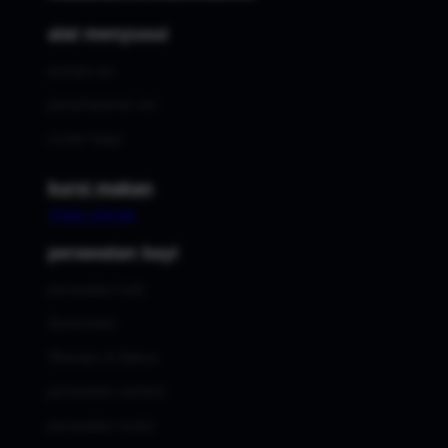
alat menyusui
pompa asi
penyimpanan asi
cooler bags
kursi makan
TOGEL ONLINE
perawatan bayi
perawatan kulit
Sunscreen
Shampo & Sabun
perawatan rambut
perawatan mulut