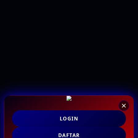
LOGIN
DAFTAR