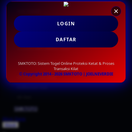
Moby
bak mandi
Momami
LOGIN
handuk
Mothercare
TOGEL LOGIN
Mustela
DAFTAR
My Buddy Tag
ayunan dan walker bayi
My K
alas bermain anak bayi
SMKTOTO: Sistem Togel Online Proteksi Ketat & Proses
Transaksi Kilat
N
© Copyright 2014 - 2026 SMKTOTO | JOELNEVERDIE
mainan anak bayi
Naif
mothercare toys
Nike
elc toys
Nordic Natural
SMKTOTO
Nuby
Akun Saya
Nuna
Masuk
Cari