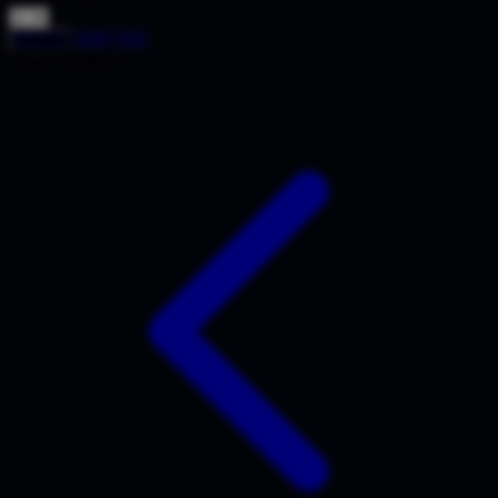
Squishmallows
DAFTAR
LOGIN
Starbooks
Share product:
Stick-O
Stokke
Sudocrem
Sumimo
Sunnylife
Sun-Staches
Swimava
T
Tommee Tippee
Trunki
Tutti Bambini