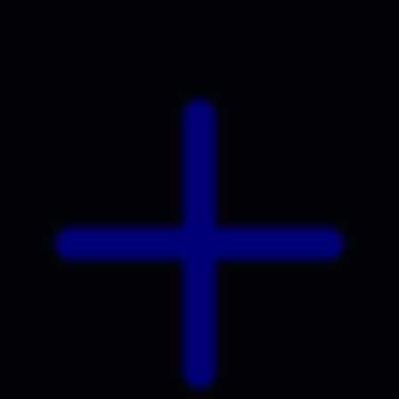
Xootz
Y
Yamatoya
Z
Zaxy
Zoggs
0-9
4Moms
59S