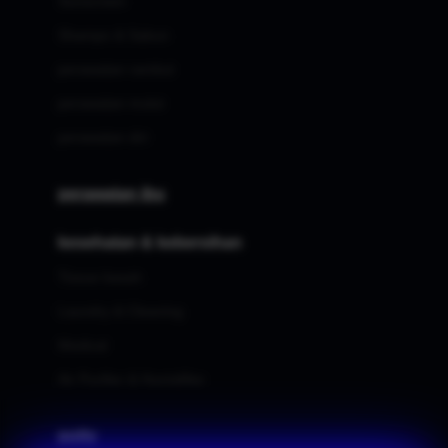
Sunscreen
London Taxi
Shampo & Sabun
Love To Dream
perawatan rambut
M
perawatan mulut
Magformers
perawatan diri
Mama's Choice
perawatan ibu
Mamas&Papas
Mamaway
kesehatan & kebersihan
Maxi Cosi
Tissue basah
Megabloks
Laundry & Cleaning
Micro
Medical
MiDeer
Air Purifier & Humidifier
Mimi & Lula
potty
Mini Monkey