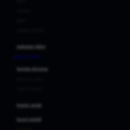
gaun
Dae Organics
setelan
Docare
jaket
Doona
pakaian dalam
Down To Earth
Drew
pakaian tidur
Dr. Brown's
BANDAR TOGEL
E
kereta dorong
ELC
bayi baru lahir
Ergobaby
usia 6 bulan+
Expert Care
koper anak
Ezyroller
kursi mobil
F
0-13 Kg