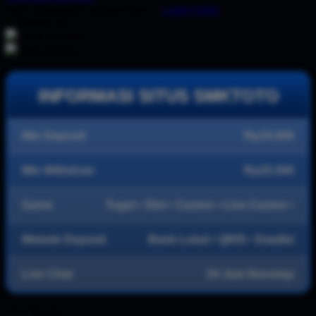
Use Installment Options from
.
Laarn more
Q
Available for :
home delivery
QV Baby
store pickup
R
INFORMASI SITUS SMKTOTO
Real Shades
Red Castle
Min Deposit
Rp10.000
Ribbon Madness
Min Withdraw
Rp25.000
S
Sebamed
Game
Togel • Slot • Casino • Live Casino •
Silver Cross
Metode Deposit
Bank Lokal • QRIS • Ewallet
Simply Idea
Skip Hop
Live Chat
24 Jam Nonstop
Spectra
choose qty