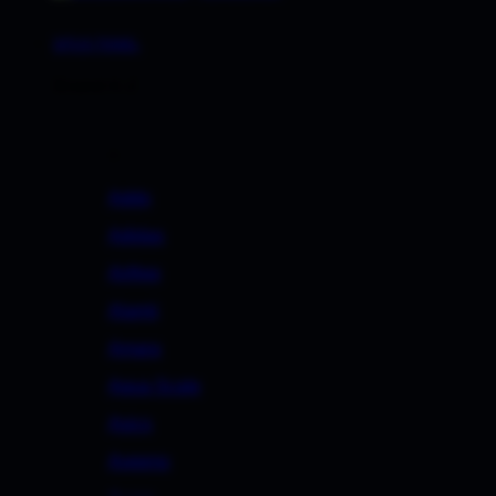
SITUS TOGEL
Brand A-Z
A
Addo
Adidas
Airfree
Alamii
Amara
Aqua Scale
Asics
Aveeno