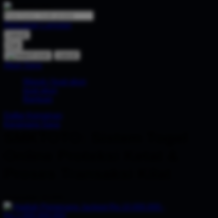
O
Oh Ma Grain
Pencarian Lanjutan
cancel
Okiedog
Cari
cancel
P
Akun Saya
Peachy
Masuk / buat akun
buat akun
Phil & Ted's
Bantuan
Philips Avent
Daftar Keinginan
Pigeon
Keranjang Saya
SMKTOTO: Sistem Togel
Playgro
Online Proteksi Ketat &
Poled Global
Proses Transaksi Kilat
Ponycycle
Puma
Serendah
10.000
Pureats
Hadiah Pemenang Jackpot
Rp.10.000.000
-
Rp.1.000.000.000