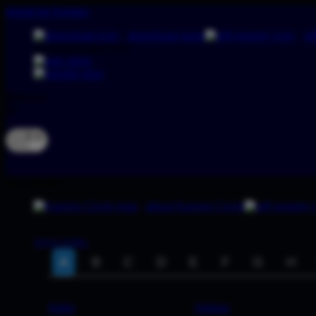
lewati ke Konten
download apps
gif
download app from:
Bahasa
ID
Toggle Nav
about Kanmo Circle
SITUS TOGEL
A
B
C
D
E
F
G
H
Addo
Adidas