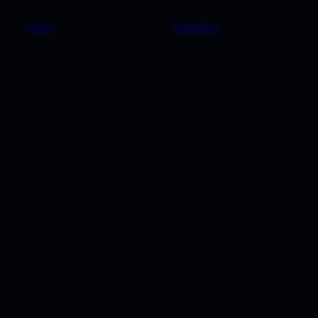
Awan
Azetabio