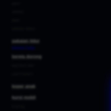
gaun
setelan
jaket
pakaian dalam
pakaian tidur
BANDAR TOGEL
kereta dorong
bayi baru lahir
usia 6 bulan+
koper anak
kursi mobil
0-13 Kg