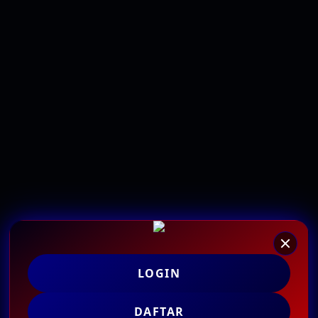
LOGIN
DAFTAR