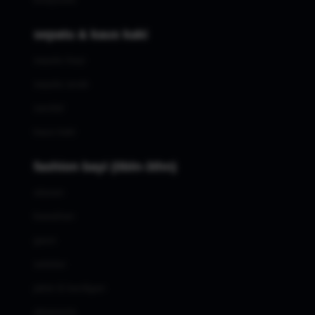
sepatu & kaus kaki
sepatu bayi
sepatu anak
sandal
kaus kaki
fashion bayi (0bln-3thn)
atasan
bawahan
gaun
setelan
jaket & kardigan
aksesoris