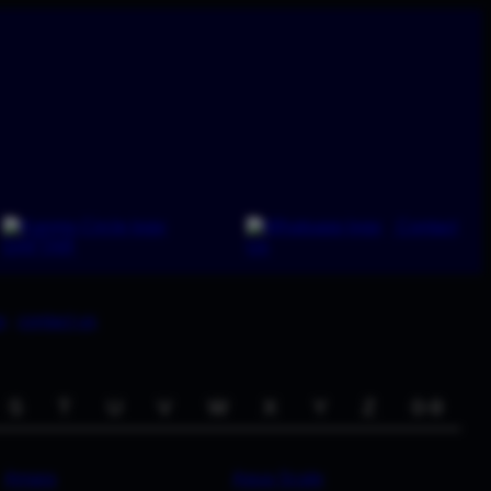
Contact
DAFTAR
Us
contact us
S
T
U
V
W
X
Y
Z
0-9
Amara
Aqua Scale