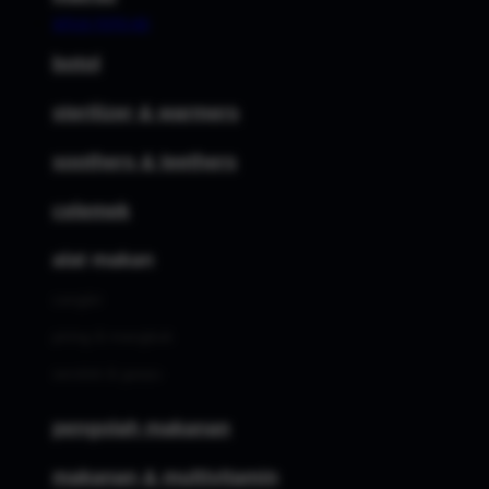
SITUS TOTO 4D
botol
sterilizer & warmers
soothers & teethers
celemek
alat makan
cangkir
piring & mangkuk
sendok & garpu
pengolah makanan
makanan & multivitamin