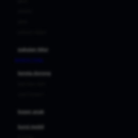
gaun
Dae Organics
setelan
Docare
jaket
Doona
pakaian dalam
Down To Earth
Drew
pakaian tidur
Dr. Brown's
BANDAR TOGEL
E
kereta dorong
ELC
bayi baru lahir
Ergobaby
usia 6 bulan+
Expert Care
koper anak
Ezyroller
kursi mobil
F
0-13 Kg