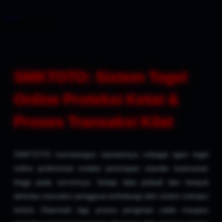
Share product:
SMKTOTO: Sistem Togel
Online Proteksi Ketat &
Proses Transaksi Kilat
SMKTOTO membangun reputasinya sebagai agen togel
online profesional melalui penerapan standar keamanan
tinggi pada servernya. Setiap data pribadi dan riwayat
aktivitas transaksi pengguna terlindungi oleh sistem enkripsi
terkini. Ditambah lagi, proses pengisian saldo maupun