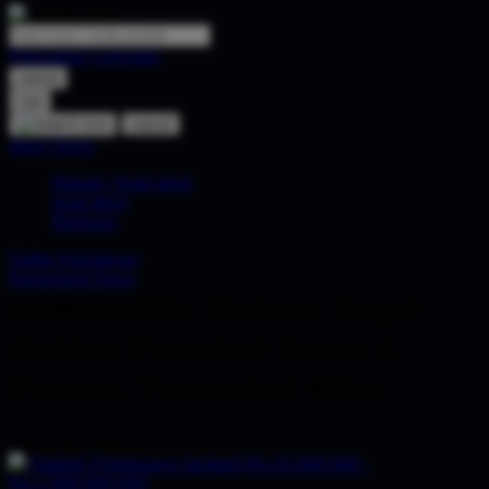
O
Oh Ma Grain
Pencarian Lanjutan
cancel
Okiedog
Cari
cancel
P
Akun Saya
Peachy
Masuk / buat akun
buat akun
Phil & Ted's
Bantuan
Philips Avent
Daftar Keinginan
Pigeon
Keranjang Saya
SMKTOTO: Sistem Togel
Playgro
Online Proteksi Ketat &
Poled Global
Proses Transaksi Kilat
Ponycycle
Puma
Serendah
10.000
Pureats
Hadiah Pemenang Jackpot
Rp.10.000.000
-
Rp.1.000.000.000