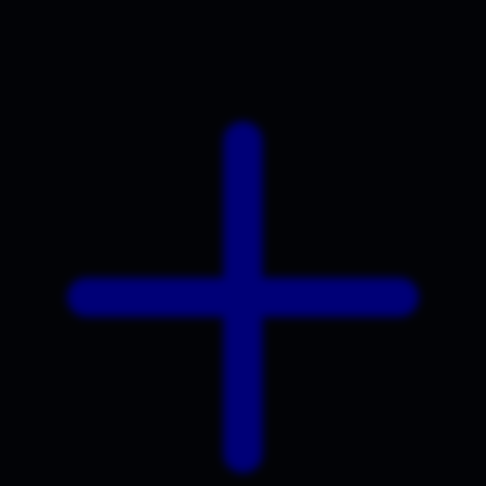
Xootz
Y
Yamatoya
Z
Zaxy
Zoggs
0-9
4Moms
59S