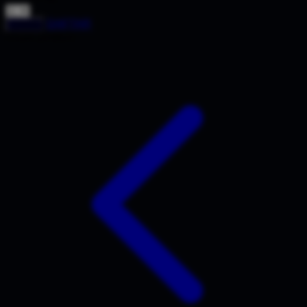
Squishmallows
DAFTAR
LOGIN
Starbooks
Share product:
Stick-O
Stokke
Sudocrem
Sumimo
Sunnylife
Sun-Staches
Swimava
T
Tommee Tippee
Trunki
Tutti Bambini