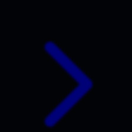
Twistshake
TY Toys
U
V
Veja
Vitaflow
Vtech
W
Waterland
Wellness
X