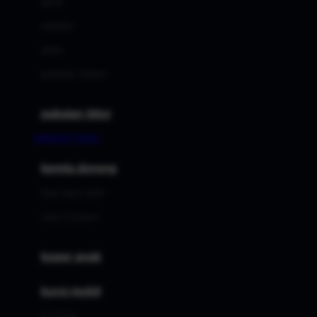
gaun
Dae Organics
setelan
Docare
jaket
Doona
pakaian dalam
Down To Earth
Drew
pakaian tidur
Dr. Brown's
BANDAR TOGEL
E
kereta dorong
ELC
bayi baru lahir
Ergobaby
usia 6 bulan+
Expert Care
koper anak
Ezyroller
kursi mobil
F
0-13 Kg