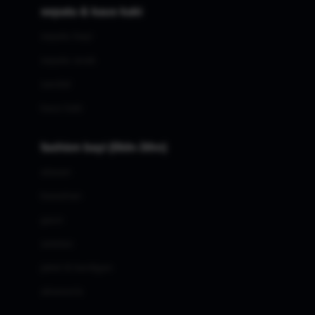
Beauty Barn
sepatu & kaus kaki
Bio Oil
sepatu bayi
Biolane
sepatu anak
Bite Fighters
sandal
Bizzi Growin
kaus kaki
Blackmores
fashion bayi (0bln-3thn)
Blooming Marvellous
atasan
Bonnels
bawahan
Bravado
gaun
Bruder
setelan
Brush Baby
jaket & kardigan
Buds Organics
aksesoris
Bugaboo