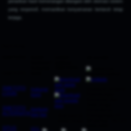
penarikan hasil kemenangan ditangani oleh otomasi sistem
yang responsif, memastikan kenyamanan bertaruh tetap
terjaga.
Back to top
SMKTOTO
butuh
unduh
we accept
bantuan?
aplikasi
hubungi
SMKTOTO
kami
SMKTOTO
SMKTOTO
Direktorat Jenderal
hubungi
LOGIN
Perlindungan
kami
Konsumen dan
Tertib Niaga
SMKTOTO
bantuan
Kementerian
ALTERNATIF
dan faq
Perdagangan RI
ikuti kami di
WhatsApp: +62 123
media sosial
8888 8989
SITUS
021-