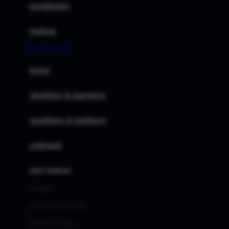
perabotan
Happy Tummy
Hauck
matras
Havaianas
SITUS TOTO 4D
Hegen
botol
Hot Wheels
sterilizer & warmers
Hybrid
I
soothers & teethers
Inlacta DHA
celemek
Interlac
alat makan
Ivenet
cangkir
J
piring & mangkuk
Jack N Jill
sendok & garpu