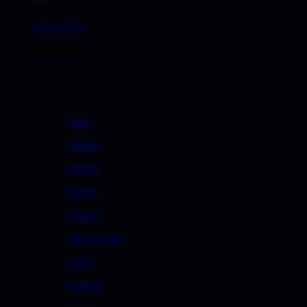
SITUS TOGEL
Brand A-Z
A
Addo
Adidas
Airfree
Alamii
Amara
Aqua Scale
Asics
Aveeno