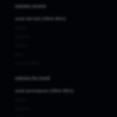
Buggygear
pakaian renang
Bumkins
anak laki-laki (18bln-8thn)
C
atasan
Cetaphil
bawahan
Chicco
setelan
Childlife
jaket
Clevamama
pakaian dalam
Cocolatte
Cottonseeds
pakaian ibu hamil
Cozy N Safe
anak perempuan (18bln-8thn)
Crane
atasan
Cybex
bawahan
D