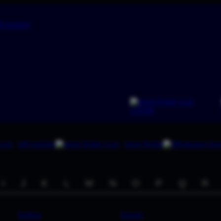
t registry
LOGIN
gift registry
store finder
I
J
K
L
M
N
O
P
Q
R
Airfree
Alamii