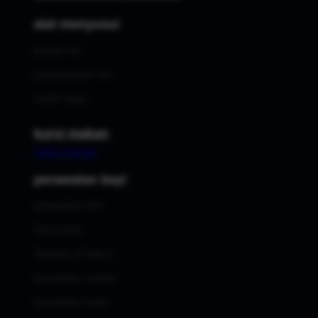
alat menyusui
pompa asi
penyimpanan asi
cooler bags
kursi makan
TOGEL ONLINE
perawatan bayi
perawatan kulit
Sunscreen
Shampo & Sabun
perawatan rambut
perawatan mulut