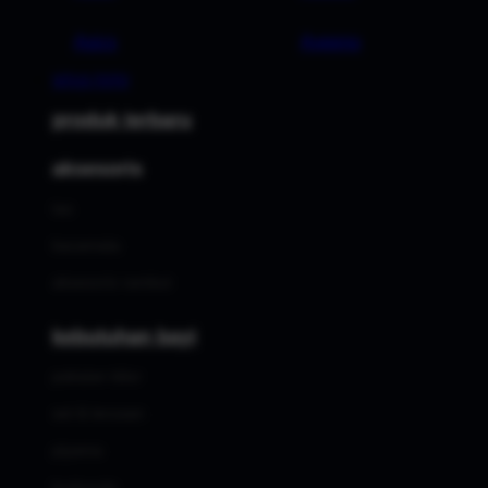
Asics
Aveeno
SITUS TOTO
produk terbaru
aksesoris
tas
kacamata
aksesoris rambut
kebutuhan bayi
pakaian tidur
set & terusan
piyama
bodysuits