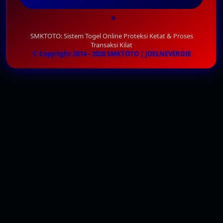
SMKTOTO: Sistem Togel Online Proteksi Ketat & Proses
Transaksi Kilat
© Copyright 2014 - 2026 SMKTOTO | JOELNEVERDIE