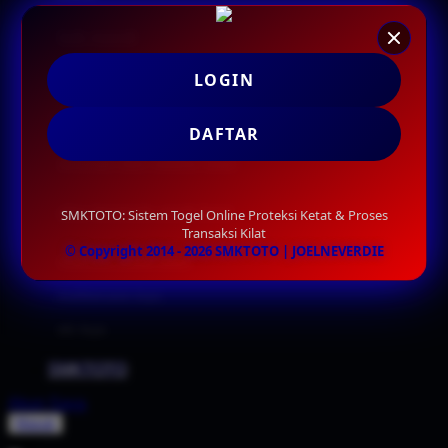
Moby
bak mandi
Momami
LOGIN
handuk
Mothercare
TOGEL LOGIN
Mustela
DAFTAR
My Buddy Tag
ayunan dan walker bayi
My K
alas bermain anak bayi
SMKTOTO: Sistem Togel Online Proteksi Ketat & Proses
Transaksi Kilat
N
© Copyright 2014 - 2026 SMKTOTO | JOELNEVERDIE
mainan anak bayi
Naif
mothercare toys
Nike
elc toys
Nordic Natural
SMKTOTO
Nuby
Akun Saya
Nuna
Masuk
Cari