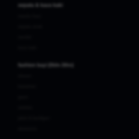
Beauty Barn
sepatu & kaus kaki
Bio Oil
sepatu bayi
Biolane
sepatu anak
Bite Fighters
sandal
Bizzi Growin
kaus kaki
Blackmores
fashion bayi (0bln-3thn)
Blooming Marvellous
atasan
Bonnels
bawahan
Bravado
gaun
Bruder
setelan
Brush Baby
jaket & kardigan
Buds Organics
aksesoris
Bugaboo