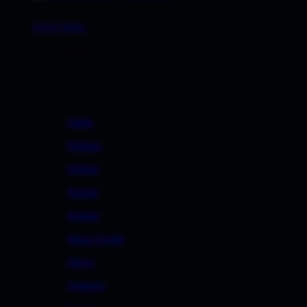
SITUS TOGEL
Brand A-Z
A
Addo
Adidas
Airfree
Alamii
Amara
Aqua Scale
Asics
Aveeno