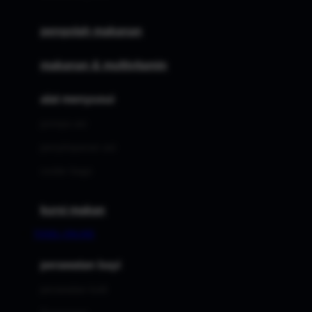
Joie
Joolz
pengolah makanan
Jujube
makanan & multivitamin
K
alat menyusui
Kiddycuts
pompa asi
Kumon
penyimpanan asi
L
cooler bags
Leapfrog
Leclerc
kursi makan
Lee Vierra
TOGEL ONLINE
Lillebaby
perawatan bayi
Little Bird Told Me
perawatan kulit
Little Miss Janis