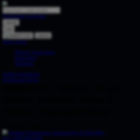
O
Oh Ma Grain
Pencarian Lanjutan
cancel
Okiedog
Cari
cancel
P
Akun Saya
Peachy
Masuk / buat akun
buat akun
Phil & Ted's
Bantuan
Philips Avent
Daftar Keinginan
Pigeon
Keranjang Saya
SMKTOTO: Sistem Togel
Playgro
Online Proteksi Ketat &
Poled Global
Proses Transaksi Kilat
Ponycycle
Puma
Serendah
10.000
Pureats
Hadiah Pemenang Jackpot
Rp.10.000.000
-
Rp.1.000.000.000