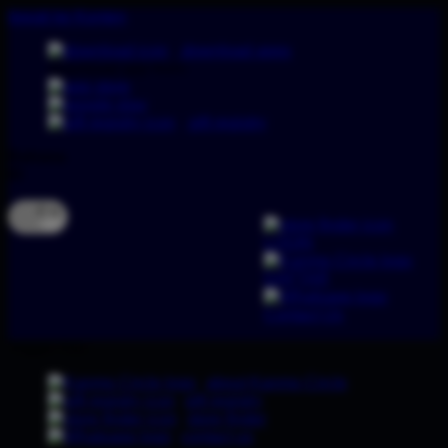
lewati ke Konten
download apps
download app from:
gift registry
Bahasa
ID
LOGIN
DAFTAR
Contact Us
Toggle Nav
about Kanmo Circle
gift registry
store finder
contact us