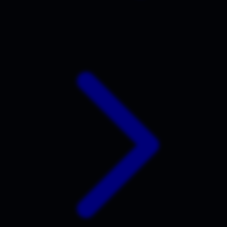
Twistshake
TY Toys
U
V
Veja
Vitaflow
Vtech
W
Waterland
Wellness
X