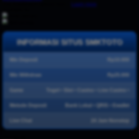
Use Installment Options from
.
Laarn more
Q
Available for :
home delivery
QV Baby
store pickup
R
INFORMASI SITUS SMKTOTO
Real Shades
Red Castle
Min Deposit
Rp10.000
Ribbon Madness
Min Withdraw
Rp25.000
S
Sebamed
Game
Togel • Slot • Casino • Live Casino •
Silver Cross
Metode Deposit
Bank Lokal • QRIS • Ewallet
Simply Idea
Skip Hop
Live Chat
24 Jam Nonstop
Spectra
choose qty