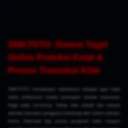
Share product:
SMKTOTO: Sistem Togel
Online Proteksi Ketat &
Proses Transaksi Kilat
SMKTOTO membangun reputasinya sebagai agen togel
online profesional melalui penerapan standar keamanan
tinggi pada servernya. Setiap data pribadi dan riwayat
aktivitas transaksi pengguna terlindungi oleh sistem enkripsi
terkini. Ditambah lagi, proses pengisian saldo maupun