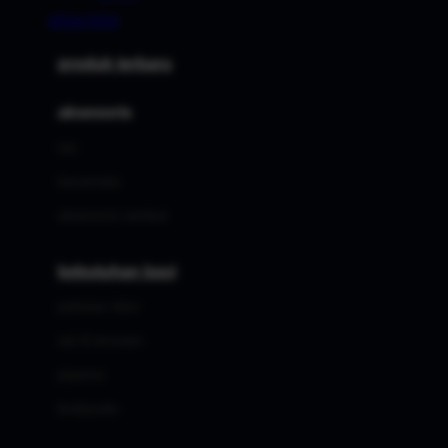
Awan
SITUS TOTO
Azetabio
produk terbaru
B
aksesoris
Baabaasheepz
tas
Babiators
kacamata
Baby Dove
aksesoris rambut
Baby Jogger
Baby Rovega
kebutuhan bayi
Babybee
pakaian tidur
Banana Boat
set & terusan
Banz
piyama
Barbie
bodysuits
Beaba