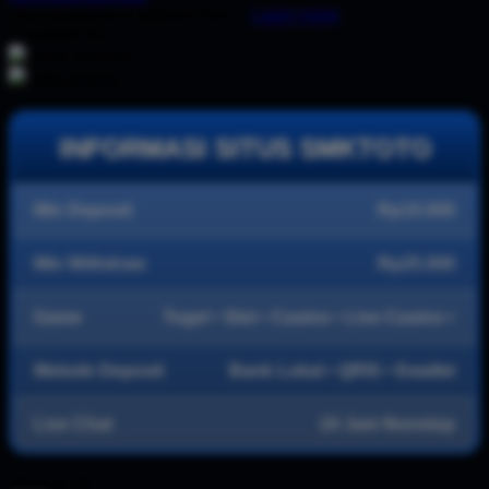
Use Installment Options from
.
Laarn more
Q
Available for :
home delivery
QV Baby
store pickup
R
INFORMASI SITUS SMKTOTO
Real Shades
Red Castle
Min Deposit
Rp10.000
Ribbon Madness
Min Withdraw
Rp25.000
S
Sebamed
Game
Togel • Slot • Casino • Live Casino •
Silver Cross
Metode Deposit
Bank Lokal • QRIS • Ewallet
Simply Idea
Skip Hop
Live Chat
24 Jam Nonstop
Spectra
choose qty