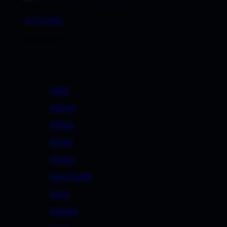
SITUS TOGEL
Brand A-Z
A
Addo
Adidas
Airfree
Alamii
Amara
Aqua Scale
Asics
Aveeno