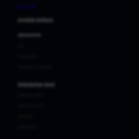
Awan
SITUS TOTO
Azetabio
produk terbaru
B
aksesoris
Baabaasheepz
tas
Babiators
kacamata
Baby Dove
aksesoris rambut
Baby Jogger
Baby Rovega
kebutuhan bayi
Babybee
pakaian tidur
Banana Boat
set & terusan
Banz
piyama
Barbie
bodysuits
Beaba