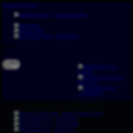
lewati ke Konten
download apps
download app from:
gift registry
Bahasa
ID
LOGIN
DAFTAR
Contact Us
Toggle Nav
about Kanmo Circle
gift registry
store finder
contact us