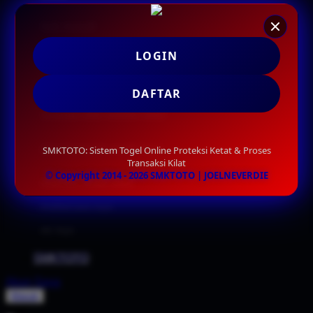
Moby
bak mandi
Momami
LOGIN
handuk
Mothercare
TOGEL LOGIN
Mustela
DAFTAR
My Buddy Tag
ayunan dan walker bayi
My K
alas bermain anak bayi
SMKTOTO: Sistem Togel Online Proteksi Ketat & Proses
Transaksi Kilat
N
© Copyright 2014 - 2026 SMKTOTO | JOELNEVERDIE
mainan anak bayi
Naif
mothercare toys
Nike
elc toys
Nordic Natural
SMKTOTO
Nuby
Akun Saya
Nuna
Masuk
Cari