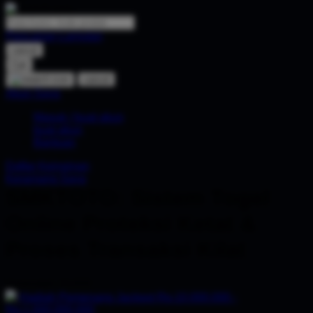
O
Oh Ma Grain
Pencarian Lanjutan
cancel
Okiedog
Cari
cancel
P
Akun Saya
Peachy
Masuk / buat akun
buat akun
Phil & Ted's
Bantuan
Philips Avent
Daftar Keinginan
Pigeon
Keranjang Saya
SMKTOTO: Sistem Togel
Playgro
Online Proteksi Ketat &
Poled Global
Proses Transaksi Kilat
Ponycycle
Puma
Serendah
10.000
Pureats
Hadiah Pemenang Jackpot
Rp.10.000.000
-
Rp.1.000.000.000