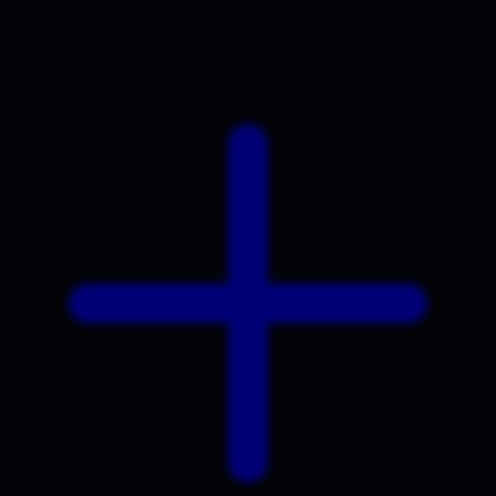
Xootz
Y
Yamatoya
Z
Zaxy
Zoggs
0-9
4Moms
59S