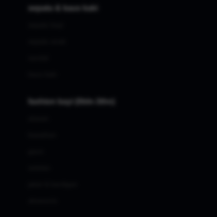
Beauty Barn
sepatu & kaus kaki
Bio Oil
sepatu bayi
Biolane
sepatu anak
Bite Fighters
sandal
Bizzi Growin
kaus kaki
Blackmores
fashion bayi (0bln-3thn)
Blooming Marvellous
atasan
Bonnels
bawahan
Bravado
gaun
Bruder
setelan
Brush Baby
jaket & kardigan
Buds Organics
aksesoris
Bugaboo