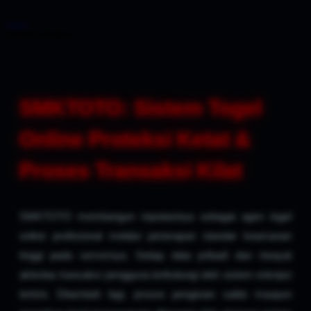
Share product:
SMKTOTO: Sistem Togel
Online Proteksi Ketat &
Proses Transaksi Kilat
SMKTOTO membangun reputasinya sebagai agen togel
online profesional melalui penerapan standar keamanan
tinggi pada servernya. Setiap data pribadi dan riwayat
aktivitas transaksi pengguna terlindungi oleh sistem enkripsi
terkini. Ditambah lagi, proses pengisian saldo maupun