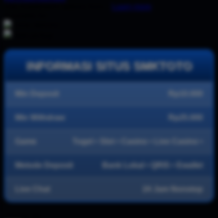
Use Installment Options from
.
Laarn more
Q
Available for :
home delivery
QV Baby
store pickup
R
INFORMASI SITUS SMKTOTO
Real Shades
Red Castle
Min Deposit
Rp10.000
Ribbon Madness
Min Withdraw
Rp25.000
S
Sebamed
Game
Togel • Slot • Casino • Live Casino •
Silver Cross
Metode Deposit
Bank Lokal • QRIS • Ewallet
Simply Idea
Skip Hop
Live Chat
24 Jam Nonstop
Spectra
choose qty