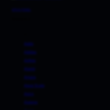
SITUS TOGEL
Brand A-Z
A
Addo
Adidas
Airfree
Alamii
Amara
Aqua Scale
Asics
Aveeno