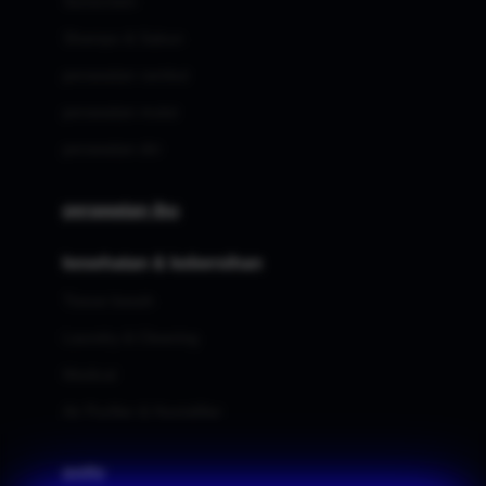
Sunscreen
London Taxi
Shampo & Sabun
Love To Dream
perawatan rambut
M
perawatan mulut
Magformers
perawatan diri
Mama's Choice
perawatan ibu
Mamas&Papas
Mamaway
kesehatan & kebersihan
Maxi Cosi
Tissue basah
Megabloks
Laundry & Cleaning
Micro
Medical
MiDeer
Air Purifier & Humidifier
Mimi & Lula
potty
Mini Monkey