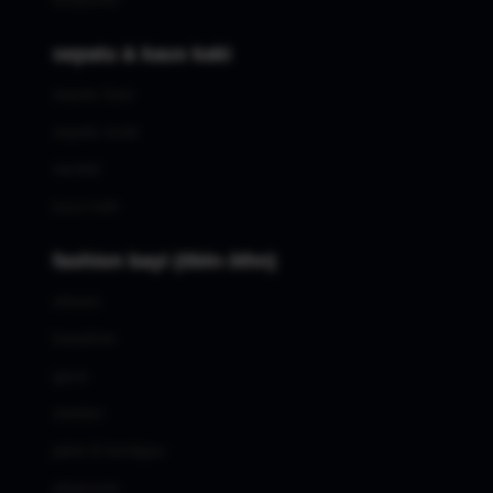
sepatu & kaus kaki
sepatu bayi
sepatu anak
sandal
kaus kaki
fashion bayi (0bln-3thn)
atasan
bawahan
gaun
setelan
jaket & kardigan
aksesoris