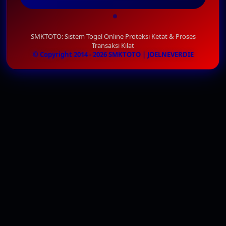
SMKTOTO: Sistem Togel Online Proteksi Ketat & Proses
Transaksi Kilat
© Copyright 2014 - 2026 SMKTOTO | JOELNEVERDIE