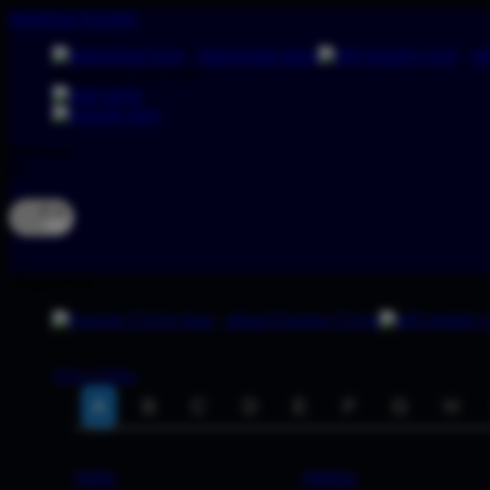
lewati ke Konten
download apps
gif
download app from:
Bahasa
ID
Toggle Nav
about Kanmo Circle
SITUS TOGEL
A
B
C
D
E
F
G
H
Addo
Adidas