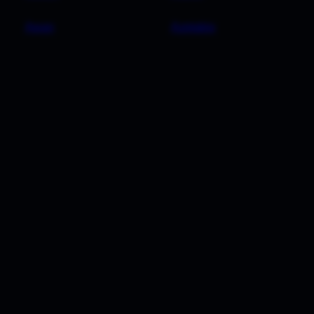
Awan
Azetabio