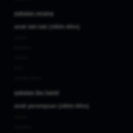
pakaian renang
anak laki-laki (18bln-8thn)
atasan
bawahan
setelan
jaket
pakaian dalam
pakaian ibu hamil
anak perempuan (18bln-8thn)
atasan
bawahan